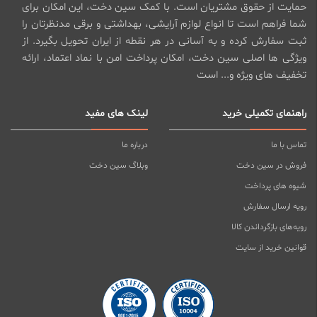
حمایت از حقوق مشتریان است. با کمک سین دخت، این امکان برای
شما فراهم است تا انواع لوازم آرایشی، بهداشتی و برقی مدنظرتان را
ثبت سفارش کرده و به آسانی در هر نقطه از ایران تحویل بگیرد. از
ویژگی ها اصلی سین دخت، امکان پرداخت امن با نماد اعتماد، ارائه
تخفیف های ویژه و... است
راهنمای تکمیلی خرید
لینک های مفید
تماس با ما
درباره ما
فروش در سین دخت
وبلاگ سین دخت
شیوه های پرداخت
رویه ارسال سفارش
رویه‌های بازگرداندن کالا
قوانین خرید از سایت