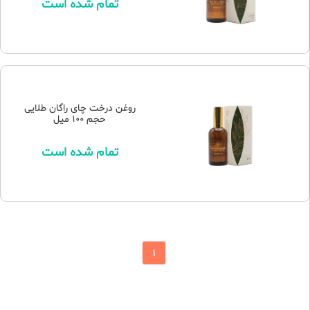
تمام شده است
روغن درخت چای راگان طلایی
حجم 100 میل
تمام شده است
1