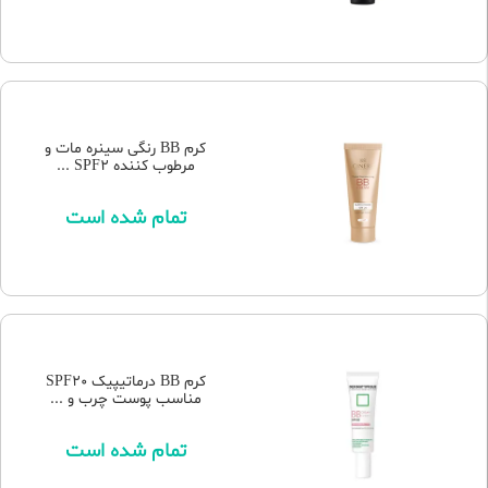
کرم BB رنگی سینره مات و
مرطوب کننده SPF2 ...
تمام شده است
کرم BB درماتیپیک SPF20
مناسب پوست چرب و ...
تمام شده است