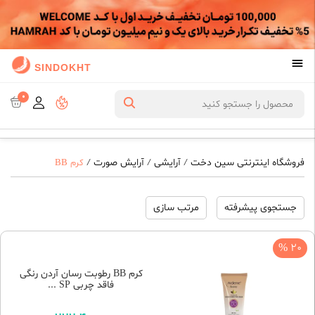
SINDOKHT
0
فروشگاه اینترنتی سین دخت
آرایشی
آرایش صورت
/
/
/
کرم BB
جستجوی پیشرفته
مرتب سازی
20 %
کرم BB رطوبت رسان آردن رنگی
فاقد چربی SP ...