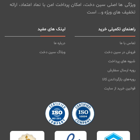
ویژگی ها اصلی سین دخت، امکان پرداخت امن با نماد اعتماد، ارائه
تخفیف های ویژه و... است
راهنمای تکمیلی خرید
لینک های مفید
تماس با ما
درباره ما
فروش در سین دخت
وبلاگ سین دخت
شیوه های پرداخت
رویه ارسال سفارش
رویه‌های بازگرداندن کالا
قوانین خرید از سایت