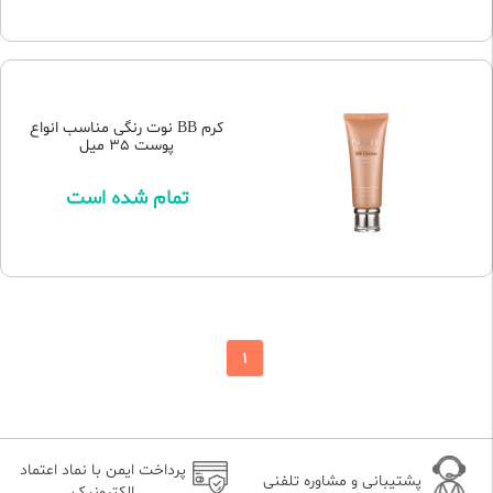
کرم BB نوت رنگی مناسب انواع
پوست 35 میل
تمام شده است
1
پرداخت ایمن با نماد اعتماد
پشتیبانی و مشاوره تلفنی
الکترونیک