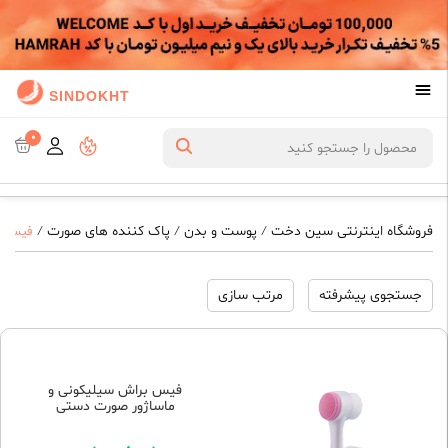
SINDOKHT
0
فروشگاه اینترنتی سین دخت
پوست و بدن
پاک کننده های صورت
/
/
/
فیس ب
جستجوی پیشرفته
مرتب سازی
فیس براش سیلیکونی و
ماساژور صورت دستی