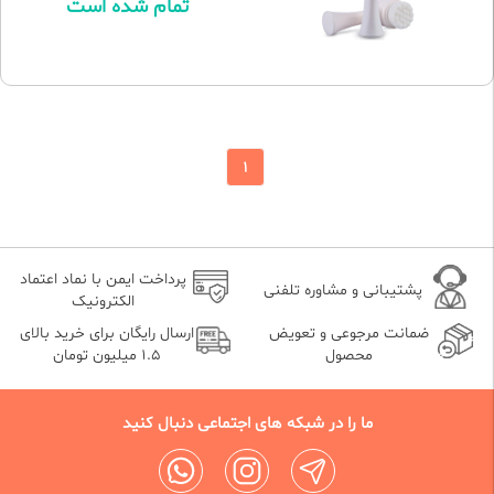
تمام شده است
1
پرداخت ایمن با نماد اعتماد
پشتیبانی و مشاوره تلفنی
الکترونیک
ضمانت مرجوعی و تعویض
ارسال رایگان برای خرید بالای
محصول
1.5 میلیون تومان
ما را در شبکه های اجتماعی دنبال کنید