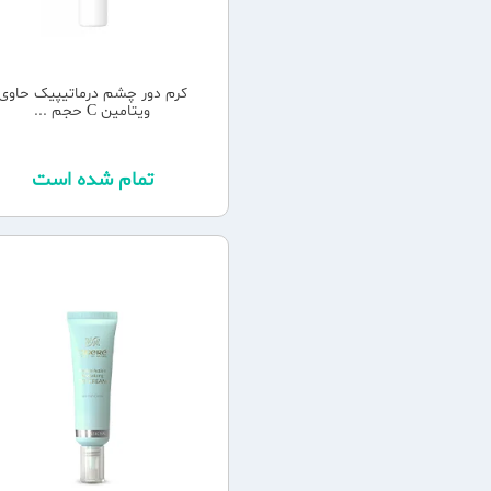
کرم دور چشم درماتیپیک حاوی
ویتامین C حجم ...
تمام شده است