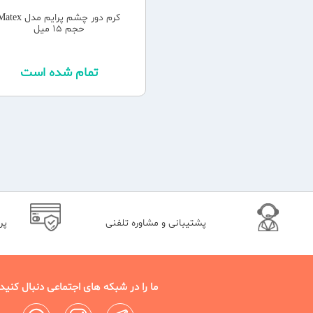
کرم دور چشم پرایم مدل ex
حجم 15 میل
تمام شده است
پشتیبانی و مشاوره تلفنی
پر
ما را در شبکه های اجتماعی دنبال کنید