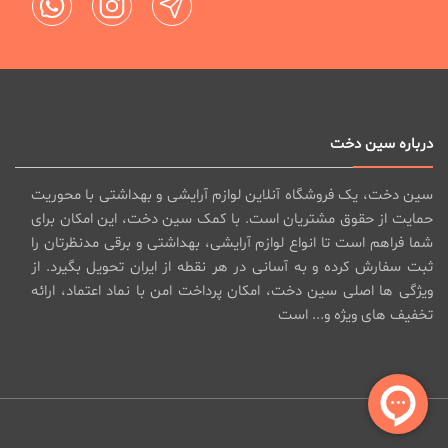
درباره سین دخت
سین دخت، یک فروشگاه آنلاین لوازم آرایشی و بهداشتی با محوریت
حمایت از حقوق مشتریان است. با کمک سین دخت، این امکان برای
شما فراهم است تا انواع لوازم آرایشی، بهداشتی و برقی مدنظرتان را
ثبت سفارش کرده و به آسانی در هر نقطه از ایران تحویل بگیرد. از
ویژگی ها اصلی سین دخت، امکان پرداخت امن با نماد اعتماد، ارائه
تخفیف های ویژه و... است