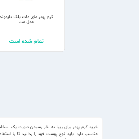
کرم پودر مای مات بلک دایموند
مدل مت
تمام شده است
خرید کرم پودر برای زیبا به نظر رسیدن صورت یک انتخ
مناسب دارد. باید نوع پوست خود را بدانید تا با استفا