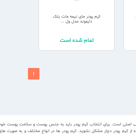
کرم پودر مای نیمه مات بلک
دایموند مدل ول ...
تمام شده است
1
اب اصلی است. برای انتخاب کرم پودر باید به جنس پوست و سلامت پوست خود د
ده از کرم پودر دچار مشکل نشوید. کرم پودر ها در انواع مختلف و به صورت های 