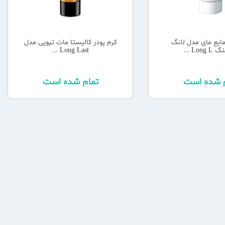
مایع مای مدل لانگ
کرم پودر کالیستا مات تیوپی مدل
Long ...
Long Last ...
م شده است
تمام شده است