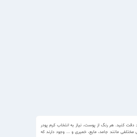
قت کنید. هر رنگ از پوست، نیاز به انتخاب کرم پودر
مختلفی مانند جامد، مایع، خمیری و ... وجود دارند که