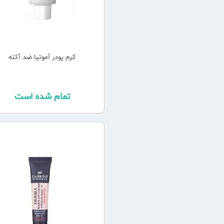
کرم پودر آموتیا ضد آکنه
تمام شده است