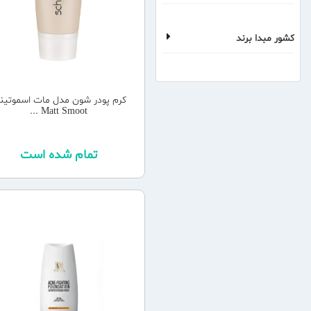
کشور مبدا برند
کرم پودر شون مدل مات اسموتی
Matt Smoot ...
تمام شده است