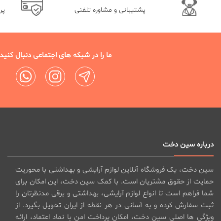
پشتیبانی و مشاوره تلفنی
پر
ما را در شبکه های اجتماعی دنبال کنید
درباره سین دخت
سین دخت، یک فروشگاه آنلاین لوازم آرایشی و بهداشتی با محوریت
حمایت از حقوق مشتریان است. با کمک سین دخت، این امکان برای
شما فراهم است تا انواع لوازم آرایشی، بهداشتی و برقی مدنظرتان را
ثبت سفارش کرده و به آسانی در هر نقطه از ایران تحویل بگیرد. از
ویژگی ها اصلی سین دخت، امکان پرداخت امن با نماد اعتماد، ارائه