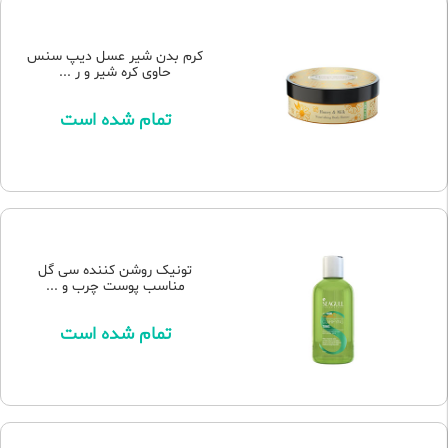
کرم بدن شیر عسل دیپ سنس
حاوی کره شیر و ر ...
تمام شده است
تونیک روشن کننده سی گل
مناسب پوست چرب و ...
تمام شده است