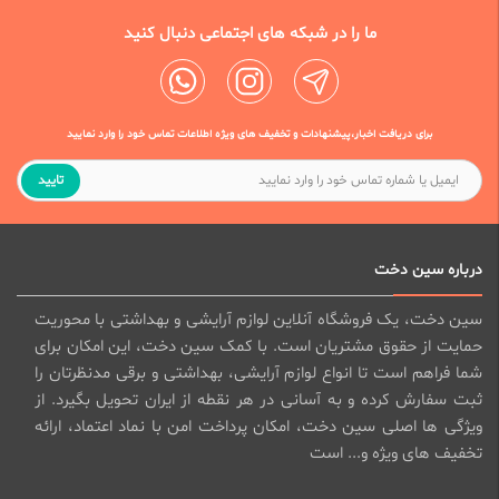
ما را در شبکه های اجتماعی دنبال کنید
برای دریافت اخبار،پیشنهادات و تخفیف های ویژه اطلاعات تماس خود را وارد نمایید
تایید
درباره سین دخت
سین دخت، یک فروشگاه آنلاین لوازم آرایشی و بهداشتی با محوریت
حمایت از حقوق مشتریان است. با کمک سین دخت، این امکان برای
شما فراهم است تا انواع لوازم آرایشی، بهداشتی و برقی مدنظرتان را
ثبت سفارش کرده و به آسانی در هر نقطه از ایران تحویل بگیرد. از
ویژگی ها اصلی سین دخت، امکان پرداخت امن با نماد اعتماد، ارائه
تخفیف های ویژه و... است