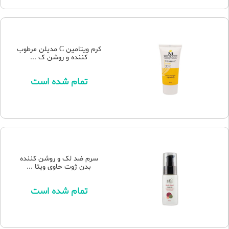
کرم ویتامین C مدیلن مرطوب
کننده و روشن ک ...
تمام شده است
سرم ضد لک و روشن کننده
بدن ژوت حاوی ویتا ...
تمام شده است