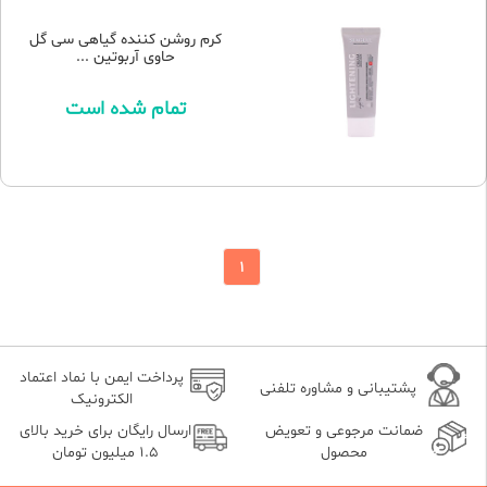
کرم روشن کننده گیاهی سی گل
حاوی آربوتین ...
تمام شده است
1
پرداخت ایمن با نماد اعتماد
پشتیبانی و مشاوره تلفنی
الکترونیک
ضمانت مرجوعی و تعویض
ارسال رایگان برای خرید بالای
محصول
1.5 میلیون تومان