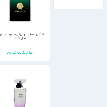
ادکلن تستر ادو پرفیوم مردانه آمو
مدل E ...
تمام شده است