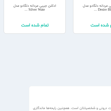
 مردانه دلگادو مدل
ادکلن جیبی مردانه دلگادو مدل
Silver Wate ...
Desire Blue 
م شده است
تمام شده است
ات درونی و شخصیتتان است. همچنین رایحه‌ها ماندگاری