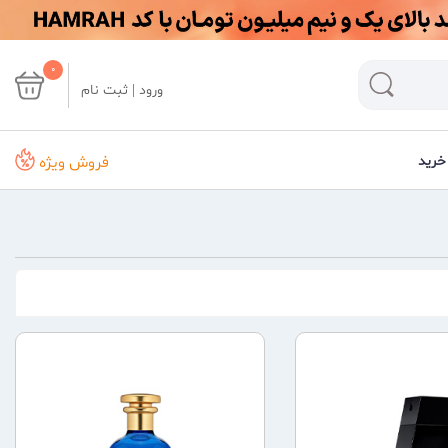
0
ورود | ثبت نام
فروش ویژه
خرید