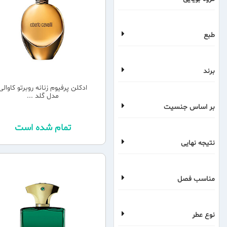
طبع
برند
ادکلن پرفیوم زنانه روبرتو کاوالی
مدل گلد ...
بر اساس جنسیت
تمام شده است
نتیجه نهایی
مناسب فصل
نوع عطر