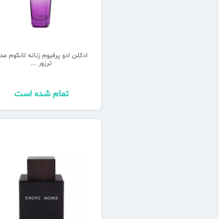
ادکلن ادو پرفیوم زنانه لانکوم مد
ترزور ...
تمام شده است