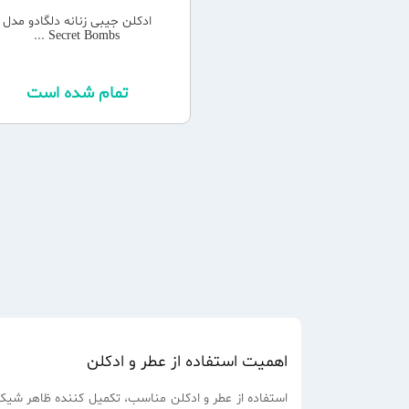
ادکلن جیبی زنانه دلگادو مدل
Secret Bombs ...
تمام شده است
اهمیت استفاده از عطر و ادکلن
استفاده از عطر و ادکلن مناسب، تکمیل کننده ظاهر شیک