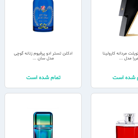
ویلت مردانه کارولینا
ادکلن تستر ادو پرفیوم زنانه گوچی
ررا مدل ...
مدل سان ...
م شده است
تمام شده است