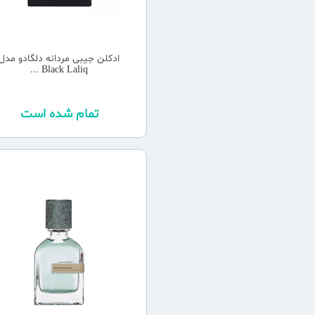
ادکلن جیبی مردانه دلگادو مدل
Black Laliq ...
تمام شده است