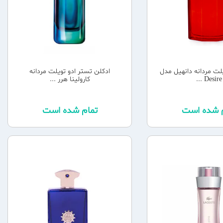
یلت مردانه دانهیل مدل
ادکلن تستر ادو تویلت مردانه
Desire ...
کارولینا هرر ...
م شده است
تمام شده است