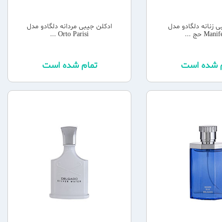
ی زنانه دلگادو مدل
ادکلن جیبی مردانه دلگادو مدل
Man حج ...
Orto Parisi ...
م شده است
تمام شده است