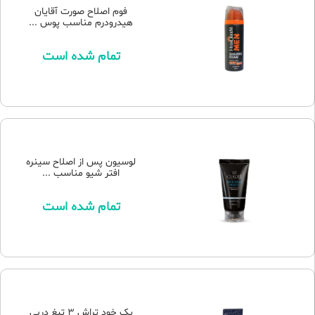
فوم اصلاح صورت آقایان
هیدرودرم مناسب پوس ...
تمام شده است
لوسیون پس از اصلاح سینره
افتر شیو مناسب ...
تمام شده است
پک خود تراش 3 تیغ دربی