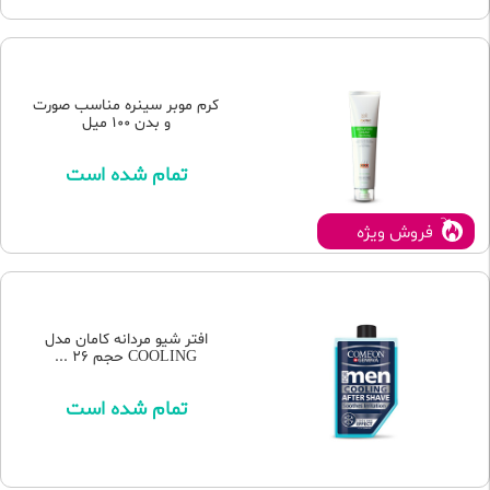
کرم موبر سینره مناسب صورت
و بدن 100 میل
تمام شده است
فروش ویژه
افتر شیو مردانه کامان مدل
COOLING حجم 26 ...
تمام شده است