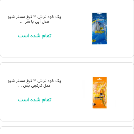
پک خود تراش 3 تیغ مستر شیو
مدل آبی با سر ...
تمام شده است
پک خود تراش 3 تیغ مستر شیو
مدل نارنجی بس ...
تمام شده است