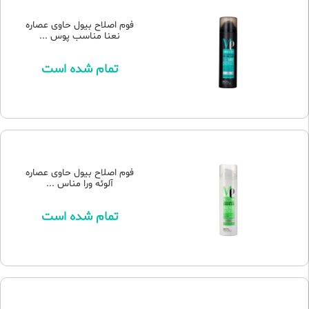
فوم اصلاح بیول حاوی عصاره
نعنا مناسب پوس ...
تمام شده است
فوم اصلاح بیول حاوی عصاره
آلوئه ورا مناس ...
تمام شده است