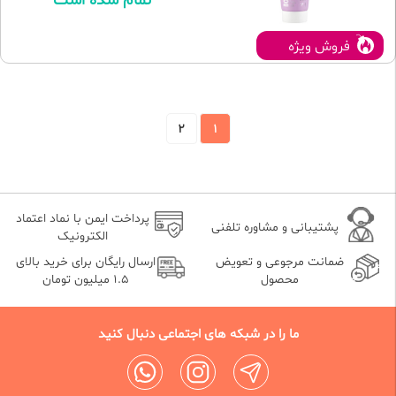
تمام شده است
فروش ویژه
2
1
پرداخت ایمن با نماد اعتماد
پشتیبانی و مشاوره تلفنی
الکترونیک
ضمانت مرجوعی و تعویض
ارسال رایگان برای خرید بالای
محصول
1.5 میلیون تومان
ما را در شبکه های اجتماعی دنبال کنید