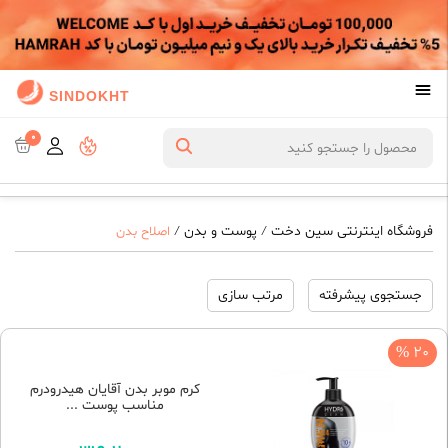
SINDOKHT
0
فروشگاه اینترنتی سین دخت
پوست و بدن
/
/
اصلاح بدن
جستجوی پیشرفته
مرتب سازی
20 %
کرم موبر بدن آقایان هیدرودرم
مناسب پوست ...