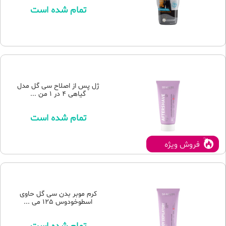
تمام شده است
ژل پس از اصلاح سی گل مدل
گیاهی 4 در 1 من ...
تمام شده است
فروش ویژه
کرم موبر بدن سی گل حاوی
اسطوخودوس 125 می ...