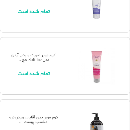
تمام شده است
کرم موبر صورت و بدن آردن
مدل Softline حج ...
تمام شده است
کرم موبر بدن آقایان هیدرودرم
مناسب پوست ...