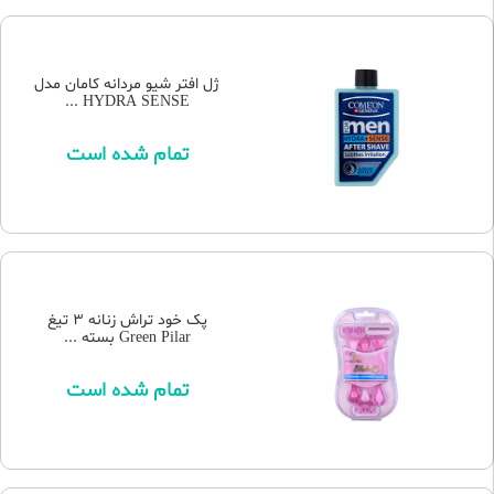
ژل افتر شیو مردانه کامان مدل
HYDRA SENSE ...
تمام شده است
پک خود تراش زنانه 3 تیغ
Green Pilar بسته ...
تمام شده است