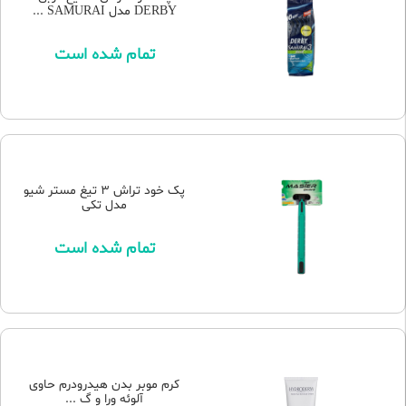
DERBY مدل SAMURAI ...
تمام شده است
پک خود تراش 3 تیغ مستر شیو
مدل تکی
تمام شده است
کرم موبر بدن هیدرودرم حاوی
آلوئه ورا و گ ...