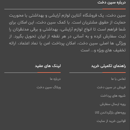
درباره سین دخت
سین دخت، یک فروشگاه آنلاین لوازم آرایشی و بهداشتی با محوریت
حمایت از حقوق مشتریان است. با کمک سین دخت، این امکان برای
شما فراهم است تا انواع لوازم آرایشی، بهداشتی و برقی مدنظرتان را
ثبت سفارش کرده و به آسانی در هر نقطه از ایران تحویل بگیرد. از
ویژگی ها اصلی سین دخت، امکان پرداخت امن با نماد اعتماد، ارائه
تخفیف های ویژه و... است
راهنمای تکمیلی خرید
لینک های مفید
تماس با ما
درباره ما
فروش در سین دخت
وبلاگ سین دخت
شیوه های پرداخت
رویه ارسال سفارش
رویه‌های بازگرداندن کالا
قوانین خرید از سایت