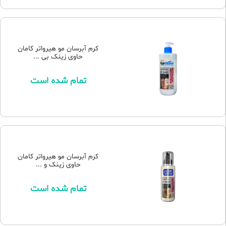
کرم آبرسان مو هیرواتر کامان
حاوی زینک بی ...
تمام شده است
کرم آبرسان مو هیرواتر کامان
حاوی زینک و ...
تمام شده است