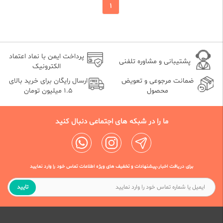
1
پرداخت ایمن با نماد اعتماد
پشتیبانی و مشاوره تلفنی
الکترونیک
ضمانت مرجوعی و تعویض
ارسال رایگان برای خرید بالای
محصول
1.5 میلیون تومان
ما را در شبکه های اجتماعی دنبال کنید
برای دریافت اخبار،پیشنهادات و تخفیف های ویژه اطلاعات تماس خود را وارد نمایید
تایید