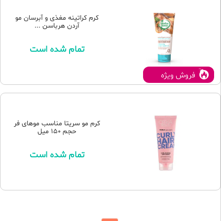
کرم کراتینه مغذی و آبرسان مو
آردن هرباسن ...
تمام شده است
فروش ویژه
کرم مو سریتا مناسب موهای فر
حجم 150 میل
تمام شده است