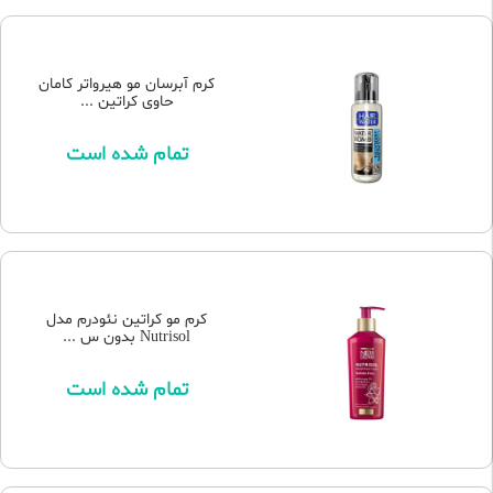
کرم آبرسان مو هیرواتر کامان
حاوی کراتین ...
تمام شده است
کرم مو کراتین نئودرم مدل
Nutrisol بدون س ...
تمام شده است