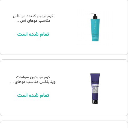
کرم ترمیم کننده مو لافارر
مناسب موهای آس ...
تمام شده است
کرم مو بدون سولفات
ویتاپلکس مناسب موهای ...
تمام شده است