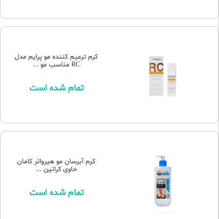
کرم ترمیم کننده مو پرایم مدل
RC مناسب مو ...
تمام شده است
کرم آبرسان مو هیرواتر کامان
حاوی کراتین ...
تمام شده است