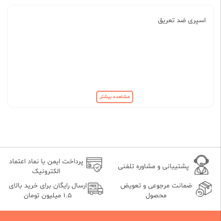
اسپری ضد تعریق
مشاهده بیشتر
پرداخت ایمن با نماد اعتماد
پشتیبانی و مشاوره تلفنی
الکترونیک
ضمانت مرجوعی و تعویض
ارسال رایگان برای خرید بالای
محصول
1.5 میلیون تومان