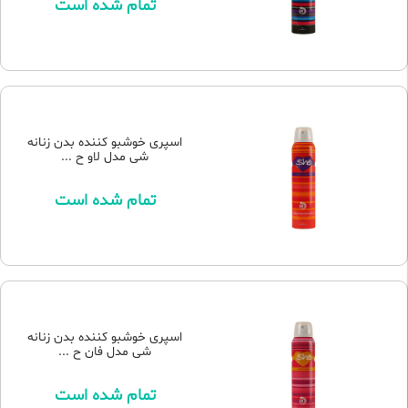
تمام شده است
اسپری خوشبو کننده بدن زنانه
شی مدل لاو ح ...
تمام شده است
اسپری خوشبو کننده بدن زنانه
شی مدل فان ح ...
تمام شده است