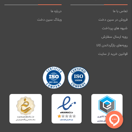
تماس با ما
درباره ما
فروش در سین دخت
وبلاگ سین دخت
شیوه های پرداخت
رویه ارسال سفارش
رویه‌های بازگرداندن کالا
قوانین خرید از سایت