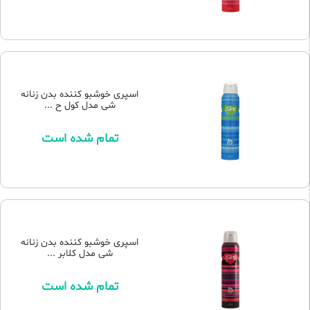
اسپری خوشبو کننده بدن زنانه
شی مدل کول ح ...
تمام شده است
اسپری خوشبو کننده بدن زنانه
شی مدل کلابر ...
تمام شده است