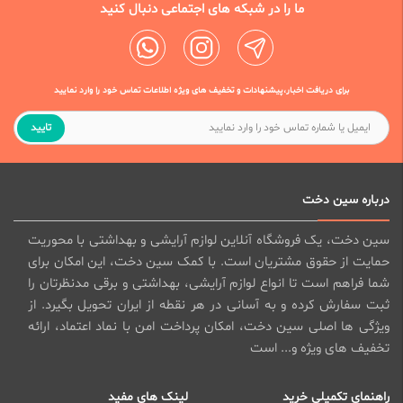
ما را در شبکه های اجتماعی دنبال کنید
برای دریافت اخبار،پیشنهادات و تخفیف های ویژه اطلاعات تماس خود را وارد نمایید
تایید
درباره سین دخت
سین دخت، یک فروشگاه آنلاین لوازم آرایشی و بهداشتی با محوریت
حمایت از حقوق مشتریان است. با کمک سین دخت، این امکان برای
شما فراهم است تا انواع لوازم آرایشی، بهداشتی و برقی مدنظرتان را
ثبت سفارش کرده و به آسانی در هر نقطه از ایران تحویل بگیرد. از
ویژگی ها اصلی سین دخت، امکان پرداخت امن با نماد اعتماد، ارائه
تخفیف های ویژه و... است
راهنمای تکمیلی خرید
لینک های مفید