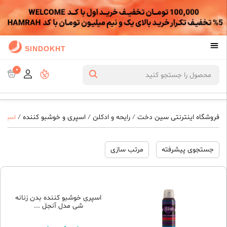
SINDOKHT
0
فروشگاه اینترنتی سین دخت
رایحه و ادکلن
اسپری و خوشبو کننده
/
/
/
اسپری
جستجوی پیشرفته
مرتب سازی
اسپری خوشبو کننده بدن زنانه
شی مدل آنجل ...