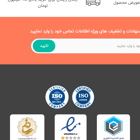
تعویض محصول
تومان
نهادات و تخفیف های ویژه اطلاعات تماس خود را وارد نمایید
تایید