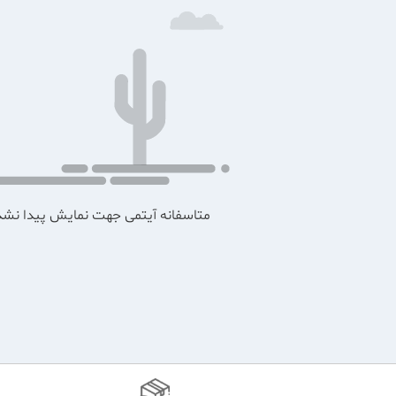
متاسفانه آیتمی جهت نمایش پیدا نشد 