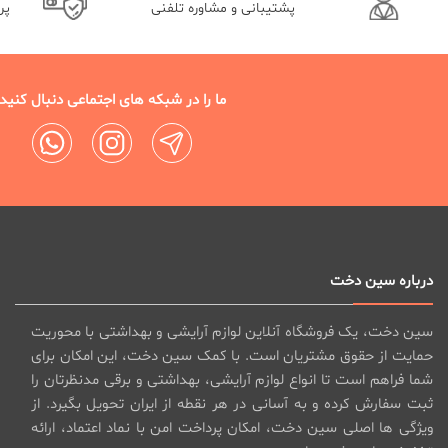
پشتیبانی و مشاوره تلفنی
پر
ما را در شبکه های اجتماعی دنبال کنید
درباره سین دخت
سین دخت، یک فروشگاه آنلاین لوازم آرایشی و بهداشتی با محوریت
حمایت از حقوق مشتریان است. با کمک سین دخت، این امکان برای
شما فراهم است تا انواع لوازم آرایشی، بهداشتی و برقی مدنظرتان را
ثبت سفارش کرده و به آسانی در هر نقطه از ایران تحویل بگیرد. از
ویژگی ها اصلی سین دخت، امکان پرداخت امن با نماد اعتماد، ارائه