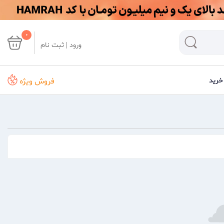
0
ورود | ثبت نام
فروش ویژه
خرید