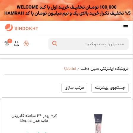
SINDOKHT
0
فروشگاه اینترنتی سین دخت
Gabrini
/
جستجوی پیشرفته
مرتب سازی
کرم پودر 24 ساعته گابرینی
مات مدل Derma