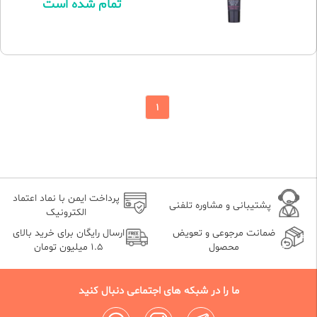
تمام شده است
1
پرداخت ایمن با نماد اعتماد
پشتیبانی و مشاوره تلفنی
الکترونیک
ضمانت مرجوعی و تعویض
ارسال رایگان برای خرید بالای
محصول
1.5 میلیون تومان
ما را در شبکه های اجتماعی دنبال کنید