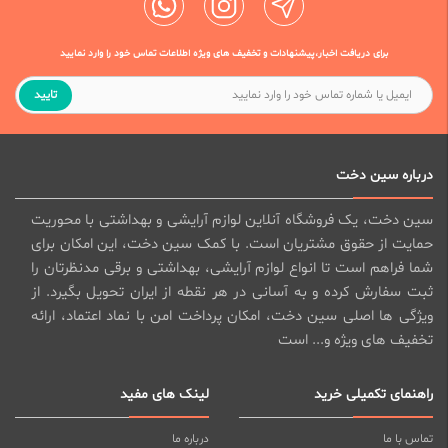
برای دریافت اخبار،پیشنهادات و تخفیف های ویژه اطلاعات تماس خود را وارد نمایید
تایید
درباره سین دخت
سین دخت، یک فروشگاه آنلاین لوازم آرایشی و بهداشتی با محوریت
حمایت از حقوق مشتریان است. با کمک سین دخت، این امکان برای
شما فراهم است تا انواع لوازم آرایشی، بهداشتی و برقی مدنظرتان را
ثبت سفارش کرده و به آسانی در هر نقطه از ایران تحویل بگیرد. از
ویژگی ها اصلی سین دخت، امکان پرداخت امن با نماد اعتماد، ارائه
تخفیف های ویژه و... است
راهنمای تکمیلی خرید
لینک های مفید
تماس با ما
درباره ما