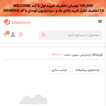
SINDOKHT
0
فروشگاه اینترنتی سین دخت
NIVEA
/
جستجوی پیشرفته
مرتب سازی