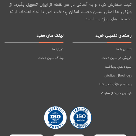
ثبت سفارش کرده و به آسانی در هر نقطه از ایران تحویل بگیرد. از
ویژگی ها اصلی سین دخت، امکان پرداخت امن با نماد اعتماد، ارائه
تخفیف های ویژه و... است
راهنمای تکمیلی خرید
لینک های مفید
تماس با ما
درباره ما
فروش در سین دخت
وبلاگ سین دخت
شیوه های پرداخت
رویه ارسال سفارش
رویه‌های بازگرداندن کالا
قوانین خرید از سایت