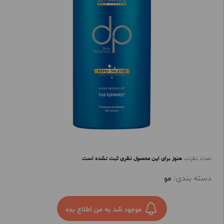
تعداد نظرات
هنوز برای این محصول نظری ثبت نشده است
دسته بندی:
مو
موجود شد به من اطلاع بده