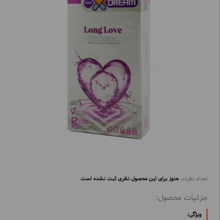
تعداد نظرات
هنوز برای این محصول نظری ثبت نشده است
جزئیات محصول:
ویژگی: