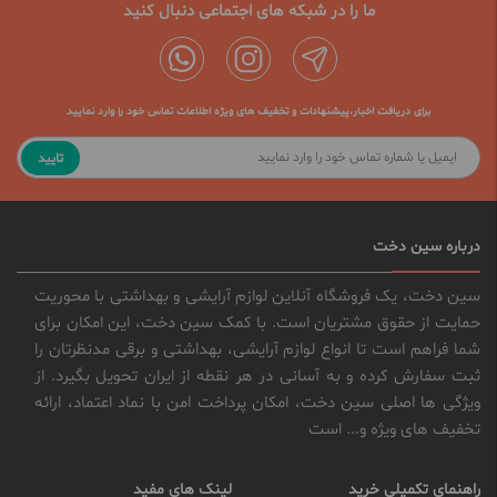
ما را در شبکه های اجتماعی دنبال کنید
برای دریافت اخبار،پیشنهادات و تخفیف های ویژه اطلاعات تماس خود را وارد نمایید
تایید
درباره سین دخت
سین دخت، یک فروشگاه آنلاین لوازم آرایشی و بهداشتی با محوریت
حمایت از حقوق مشتریان است. با کمک سین دخت، این امکان برای
شما فراهم است تا انواع لوازم آرایشی، بهداشتی و برقی مدنظرتان را
ثبت سفارش کرده و به آسانی در هر نقطه از ایران تحویل بگیرد. از
ویژگی ها اصلی سین دخت، امکان پرداخت امن با نماد اعتماد، ارائه
تخفیف های ویژه و... است
راهنمای تکمیلی خرید
لینک های مفید