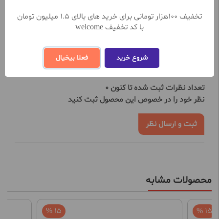
مشاهده بیشتر
تخفیف 100هزار تومانی برای خرید های بالای 1.5 میلیون تومان
با کد تخفیف welcome
نظرات کاربران
شروع خرید
فعلا بیخیال
تعداد نظرات ثبت شده تا کنون 0
نظر خود را در خصوص این محصول ثبت کنید
ثبت و ارسال نظر
محصولات مشابه
15 %
15 %