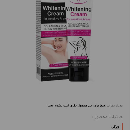
تعداد نظرات
هنوز برای این محصول نظری ثبت نشده است
جزئیات محصول:
ویژگی: