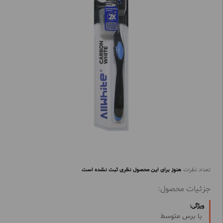
تعداد نظرات
هنوز برای این محصول نظری ثبت نشده است
جزئیات محصول:
ویژگی:
با برس متوسط