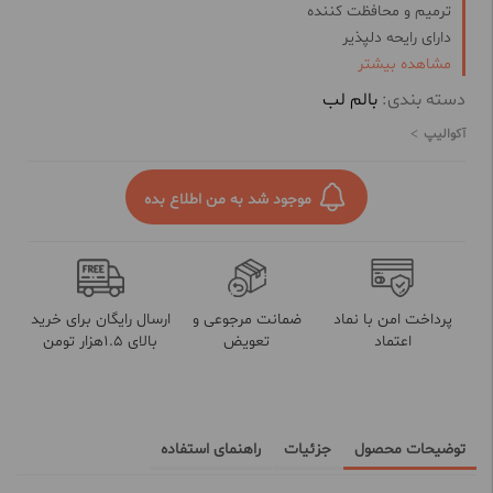
ترمیم و محافظت کننده
دارای رایحه دلپذیر
مشاهده بیشتر
دسته بندی:
بالم لب
آکوالیپ
موجود شد به من اطلاع بده
پرداخت امن با نماد
ضمانت مرجوعی و
ارسال رایگان برای خرید
اعتماد
تعویض
بالای 1.5هزار تومن
توضیحات محصول
جزئیات
راهنمای استفاده