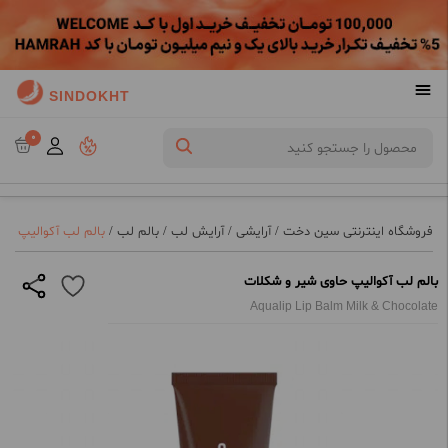
SINDOKHT
0
فروشگاه اینترنتی سین دخت
/
آرایشی
/
آرایش لب
/
بالم لب
/
بالم لب آکوالیپ حا
بالم لب آکوالیپ حاوی شیر و شکلات
Aqualip Lip Balm Milk & Chocolate