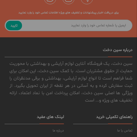
برای دریافت اخبار،پیشنهادات و تخفیف های ویژه اطلاعات تماس خود را وارد نمایید
تایید
درباره سین دخت
سین دخت، یک فروشگاه آنلاین لوازم آرایشی و بهداشتی با محوریت
حمایت از حقوق مشتریان است. با کمک سین دخت، این امکان برای
شما فراهم است تا انواع لوازم آرایشی، بهداشتی و برقی مدنظرتان را
ثبت سفارش کرده و به آسانی در هر نقطه از ایران تحویل بگیرد. از
ویژگی ها اصلی سین دخت، امکان پرداخت امن با نماد اعتماد، ارائه
تخفیف های ویژه و... است
راهنمای تکمیلی خرید
لینک های مفید
تماس با ما
درباره ما