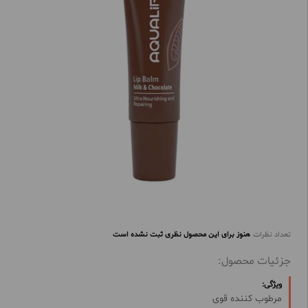
تعداد نظرات
هنوز برای این محصول نظری ثبت نشده است
جزئیات محصول:
ویژگی:
مرطوب کننده قوی