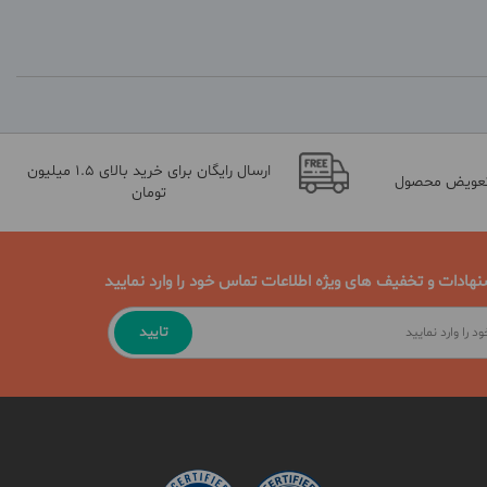
ارسال رایگان برای خرید بالای 1.5 میلیون
تعویض محصول
تومان
نهادات و تخفیف های ویژه اطلاعات تماس خود را وارد نمایید
تایید