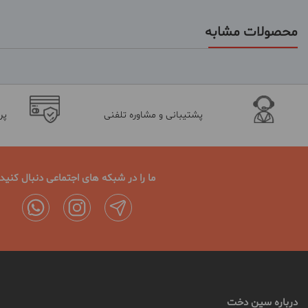
محصولات مشابه
پشتیبانی و مشاوره تلفنی
پر
ما را در شبکه های اجتماعی دنبال کنید
درباره سین دخت