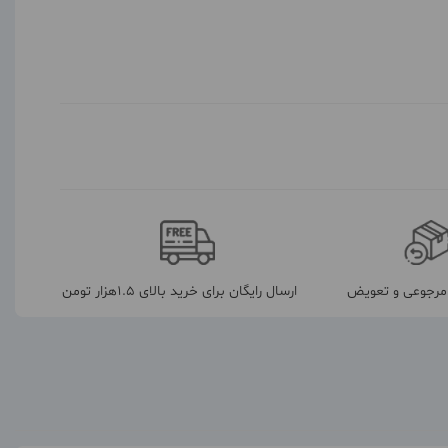
رجوعی و تعویض
ارسال رایگان برای خرید بالای 1.5هزار تومن