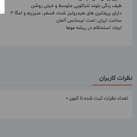
طیف رنگی بلوند تنباکویی متوسط و خیلی روشن
دارای پروتئین های هیدرولیز شده، فسفر، منیزیم و امگا 3
ساخت ایران، تحت لیسانس آلمان
ایجاد استحکام در ریشه موها
نظرات کاربران
تعداد نظرات ثبت شده تا کنون 0