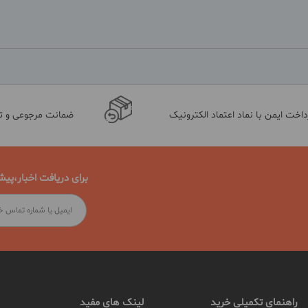
داخت ایمن با نماد اعتماد الکترونیک
ضمانت مرجوعی و 
برای دریافت اخبار،پیش
راهنمای تکمیلی خرید
لینک های مفید