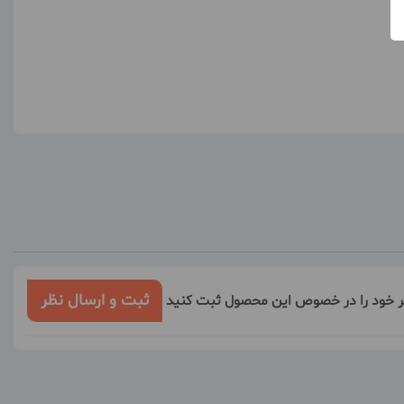
ثبت و ارسال نظر
ر خود را در خصوص این محصول ثبت کنید