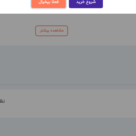
شروع خرید
فعلا بیخیال
مشاهده بیشتر
نظ