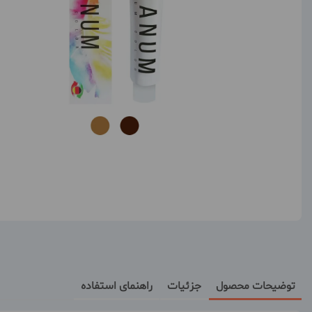
توضیحات محصول
جزئیات
راهنمای استفاده