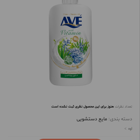
تعداد نظرات
هنوز برای این محصول نظری ثبت نشده است
دسته بندی:
مایع دستشویی
اوه