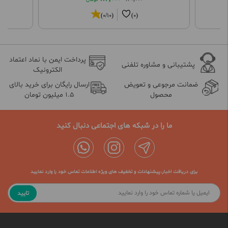
(0/10)
(0)
پرداخت ایمن با نماد اعتماد
پشتیبانی و مشاوره تلفنی
الکترونیک
ضمانت مرجوعی و تعویض
ارسال رایگان برای خرید بالای
محصول
1.5 میلیون تومان
ما را در شبکه های اجتماعی دنبال کنید
برای دریافت اخبار،پیشنهادات و تخفیف های ویژه اطلاعات تماس خود را وارد نمایید
تایید