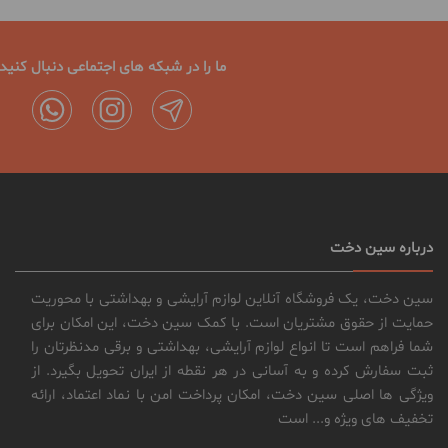
ما را در شبکه های اجتماعی دنبال کنید
درباره سین دخت
سین دخت، یک فروشگاه آنلاین لوازم آرایشی و بهداشتی با محوریت
حمایت از حقوق مشتریان است. با کمک سین دخت، این امکان برای
شما فراهم است تا انواع لوازم آرایشی، بهداشتی و برقی مدنظرتان را
ثبت سفارش کرده و به آسانی در هر نقطه از ایران تحویل بگیرد. از
ویژگی ها اصلی سین دخت، امکان پرداخت امن با نماد اعتماد، ارائه
تخفیف های ویژه و... است