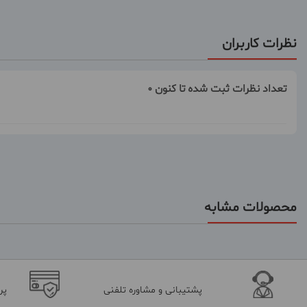
نظرات کاربران
تعداد نظرات ثبت شده تا کنون 0
محصولات مشابه
پشتیبانی و مشاوره تلفنی
پر