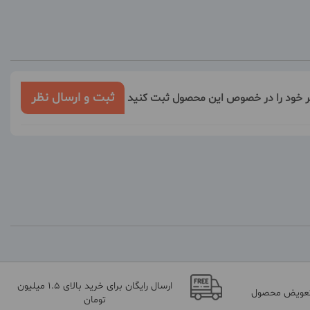
ثبت و ارسال نظر
ر خود را در خصوص این محصول ثبت کنید
ارسال رایگان برای خرید بالای 1.5 میلیون
تعویض محصول
تومان