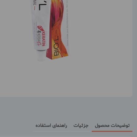
توضیحات محصول
جزئیات
راهنمای استفاده