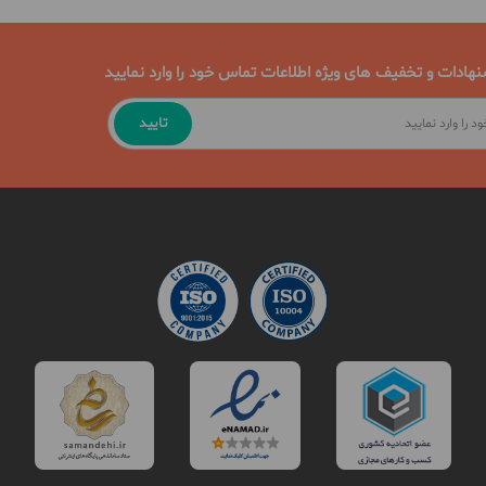
نهادات و تخفیف های ویژه اطلاعات تماس خود را وارد نمایید
تایید