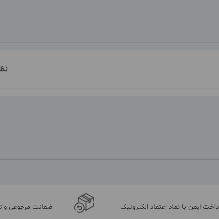
نظ
داخت ایمن با نماد اعتماد الکترونیک
ضمانت مرجوعی و 