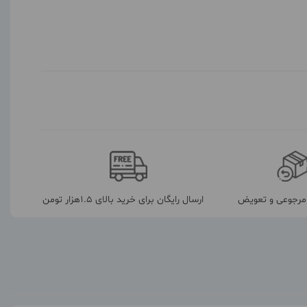
رجوعی و تعویض
ارسال رایگان برای خرید بالای 1.5هزار تومن