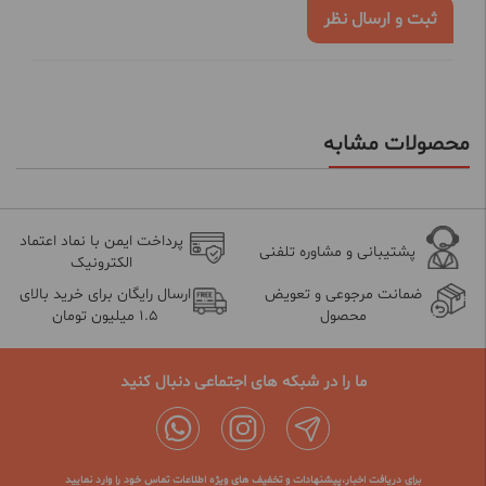
ثبت و ارسال نظر
محصولات مشابه
پرداخت ایمن با نماد اعتماد
پشتیبانی و مشاوره تلفنی
الکترونیک
ضمانت مرجوعی و تعویض
ارسال رایگان برای خرید بالای
محصول
1.5 میلیون تومان
ما را در شبکه های اجتماعی دنبال کنید
برای دریافت اخبار،پیشنهادات و تخفیف های ویژه اطلاعات تماس خود را وارد نمایید