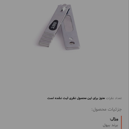
تعداد نظرات
هنوز برای این محصول نظری ثبت نشده است
جزئیات محصول:
ویژگی:
برند بیول