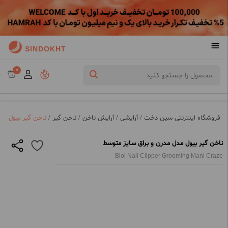
SINDOKHT
0
فروشگاه اینترنتی سین دخت
/
آرایشی
/
آرایش ناخن
/
ناخن گیر
/
ناخن گیر بیول مد
ناخن گیر بیول مدل مدرن و براق سایز متوسط
Biol Nail Clipper Grooming Mani Craze