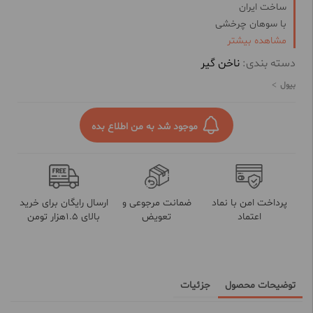
ساخت ایران
با سوهان چرخشی
مشاهده بیشتر
دسته بندی:
ناخن گیر
بیول
موجود شد به من اطلاع بده
پرداخت امن با نماد
ضمانت مرجوعی و
ارسال رایگان برای خرید
اعتماد
تعویض
بالای 1.5هزار تومن
توضیحات محصول
جزئیات