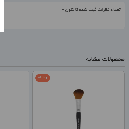
تعداد نظرات ثبت شده تا کنون 0
محصولات مشابه
50 %