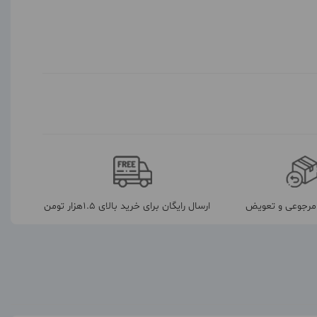
رجوعی و تعویض
ارسال رایگان برای خرید بالای 1.5هزار تومن