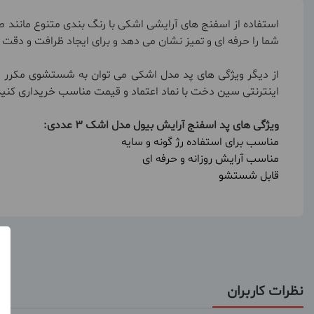
شما را حرفه ای و تمیز نشان می دهد و برای ایجاد ظرافت و دقت د
اینترنتی سین دخت با نماد اعتماد و قیمت مناسب خریداری کنید
ویژگی های پد اسفنج آرایش بیول مدل اشک 3 عددی:
مناسب برای استفاده رژ گونه و سایه
مناسب آرایش روزانه و حرفه ای
قابل شستشو
نظرات کاربران