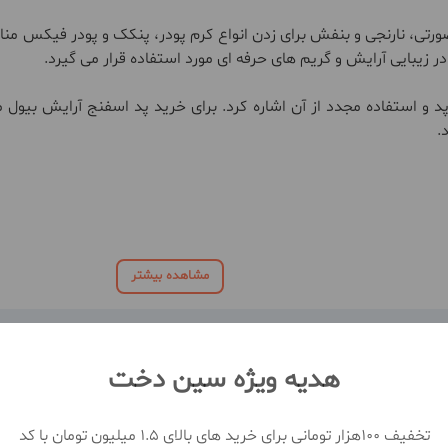
ر زیبایی آرایش و گریم های حرفه ای مورد استفاده قرار می گیرد.
.
مشاهده بیشتر
هدیه ویژه سین دخت
تخفیف 100هزار تومانی برای خرید های بالای 1.5 میلیون تومان با کد