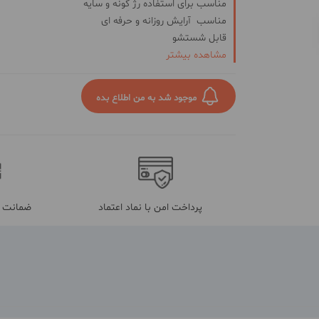
مناسب برای استفاده رژ گونه و سایه
مناسب آرایش روزانه و حرفه ای
قابل شستشو
مشاهده بیشتر
موجود شد به من اطلاع بده
پرداخت امن با نماد اعتماد
ضمانت م