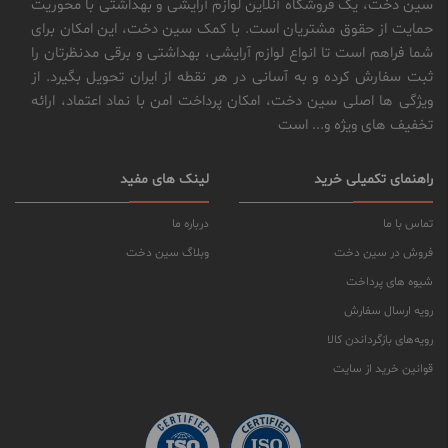
سین دخت، یک فروشگاه آنلاین لوازم آرایشی و بهداشتی با محوریت
حمایت از حقوق مشتریان است. با کمک سین دخت، این امکان برای
شما فراهم است تا انواع لوازم آرایشی، بهداشتی و برقی مدنظرتان را
ثبت سفارش کرده و به آسانی در هر نقطه از ایران تحویل بگیرد. از
ویژگی ها اصلی سین دخت، امکان پرداخت امن با نماد اعتماد، ارائه
تخفیف های ویژه و... است
راهنمای تکمیلی خرید
لینک های مفید
تماس با ما
درباره ما
فروش در سین دخت
وبلاگ سین دخت
شیوه های پرداخت
رویه ارسال سفارش
رویه‌های بازگرداندن کالا
قوانین خرید از سایت