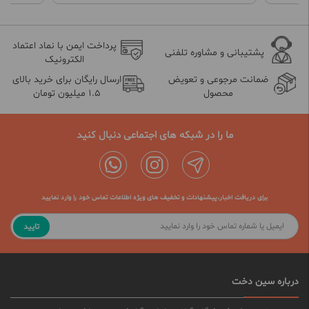
پرداخت ایمن با نماد اعتماد
پشتیبانی و مشاوره تلفنی
الکترونیک
ضمانت مرجوعی و تعویض
ارسال رایگان برای خرید بالای
محصول
1.5 میلیون تومان
ما را در شبکه های اجتماعی دنبال کنید
برای دریافت اخبار،پیشنهادات و تخفیف های ویژه اطلاعات تماس خود را وارد نمایید
تایید
درباره سین دخت