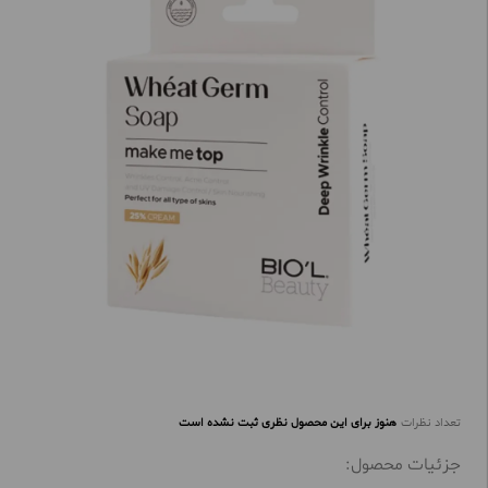
تعداد نظرات
هنوز برای این محصول نظری ثبت نشده است
جزئیات محصول: