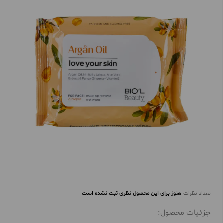
تعداد نظرات
هنوز برای این محصول نظری ثبت نشده است
جزئیات محصول: