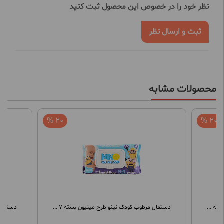
نظر خود را در خصوص این محصول ثبت کنید
ثبت و ارسال نظر
محصولات مشابه
20 %
20 %
دستمال مرطوب کودک نینو طرح مینیون بسته 7 ...
دستمال 