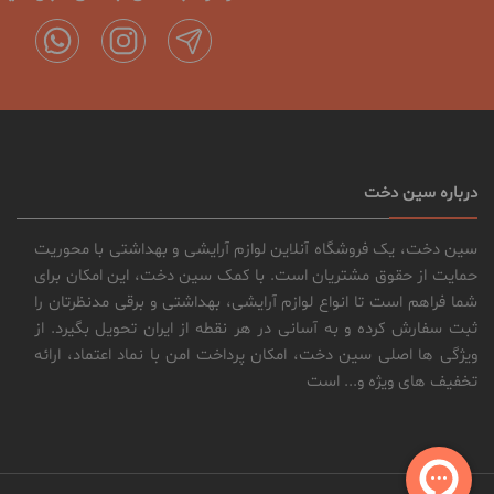
درباره سین دخت
سین دخت، یک فروشگاه آنلاین لوازم آرایشی و بهداشتی با محوریت
حمایت از حقوق مشتریان است. با کمک سین دخت، این امکان برای
شما فراهم است تا انواع لوازم آرایشی، بهداشتی و برقی مدنظرتان را
ثبت سفارش کرده و به آسانی در هر نقطه از ایران تحویل بگیرد. از
ویژگی ها اصلی سین دخت، امکان پرداخت امن با نماد اعتماد، ارائه
تخفیف های ویژه و... است