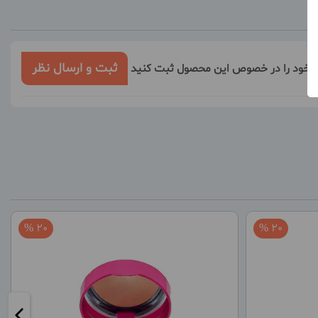
ثبت و ارسال نظر
ر خود را در خصوص این محصول ثبت کنید
20 %
20 %