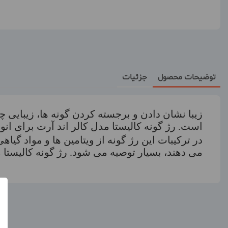
توضیحات محصول
جزئیات
زیبا نشان دادن و برجسته کردن گونه ها، زیبایی 
است. رژ گونه کالیستا مدل کالر اند آرت برای ا
در ترکیبات این رژ گونه از ویتامین ها و مواد 
می دهند، بسیار توصیه می شود. رژ گونه کالیستا 