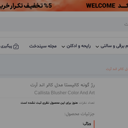
م برقی و سالنی
رایحه و ادکلن
مجله سیندخت
پیگیری 
ل کالر اند آرت
رژ گونه کالیستا مدل کالر اند آرت
Callista Blusher Color And Art
تعداد نظرات
هنوز برای این محصول نظری ثبت نشده است
جزئیات محصول:
ویژگی: