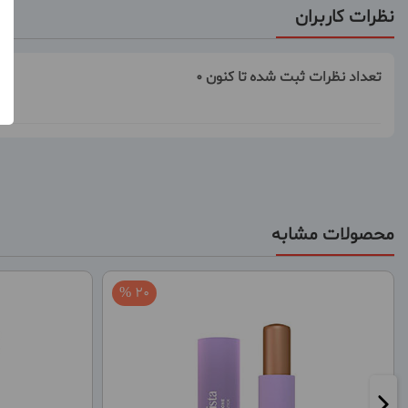
نظرات کاربران
تعداد نظرات ثبت شده تا کنون 0
محصولات مشابه
20 %