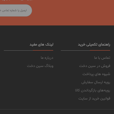
راهنمای تکمیلی خرید
لینک های مفید
تماس با ما
درباره ما
فروش در سین دخت
وبلاگ سین دخت
شیوه های پرداخت
رویه ارسال سفارش
رویه‌های بازگرداندن کالا
قوانین خرید از سایت