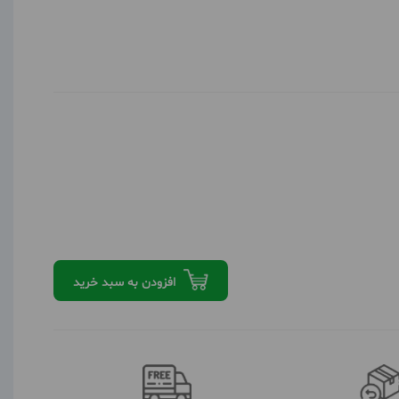
افزودن به سبد خرید