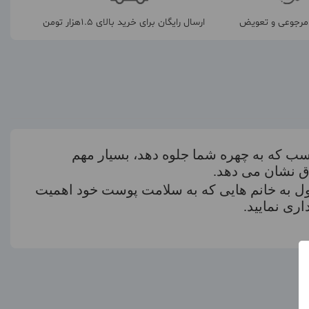
رجوعی و تعویض
ارسال رایگان برای خرید بالای 1.5هزار تومن
اسب که به چهره شما جلوه دهد، بسیار مهم
اق نشان می دهد.
صول به خانم هایی که به سلامت پوست خود اهمیت
ری نمایید.