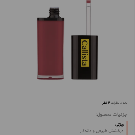
تعداد نظرات
4 نظر
جزئیات محصول:
ویژگی:
درخشش طبیعی و ماندگار