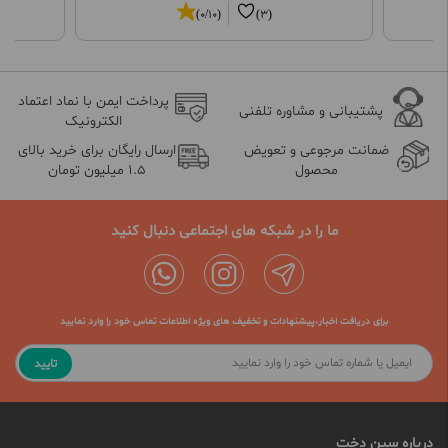
(0/10)
(3)
پرداخت ایمن با نماد اعتماد
پشتیبانی و مشاوره تلفنی
الکترونیک
ضمانت مرجوعی و تعویض
ارسال رایگان برای خرید بالای
محصول
1.5 میلیون تومان
ما را در شبکه های اجتماعی دنبال کنید
برای دریافت اخبار،پیشنهادات و تخفیف های ویژه اطلاعات تماس خود را وارد نمایید
تایید
درباره سین دخت