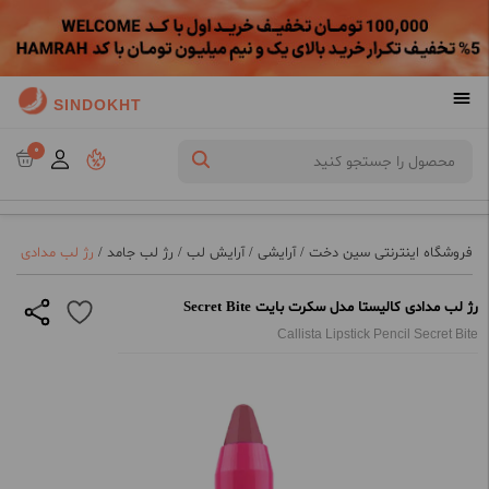
SINDOKHT
0
فروشگاه اینترنتی سین دخت
/
آرایشی
/
آرایش لب
/
رژ لب جامد
/
رژ لب مدادی کالیستا
رژ لب مدادی کالیستا مدل سکرت بایت Secret Bite
Callista Lipstick Pencil Secret Bite