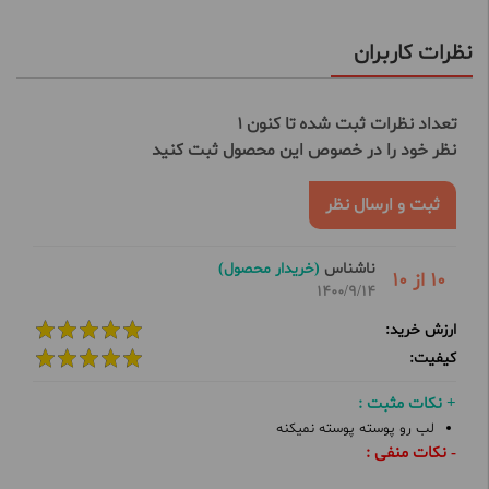
نظرات کاربران
تعداد نظرات ثبت شده تا کنون 1
نظر خود را در خصوص این محصول ثبت کنید
ثبت و ارسال نظر
ناشناس
(خریدار محصول)
10 از 10
1400/9/14
ارزش خرید:
کیفیت:
+ نکات مثبت :
لب رو پوسته پوسته نمیکنه
- نکات منفی :