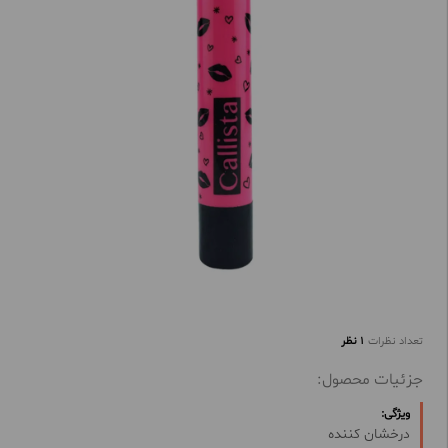
تعداد نظرات
1 نظر
جزئیات محصول:
ویژگی:
درخشان کننده