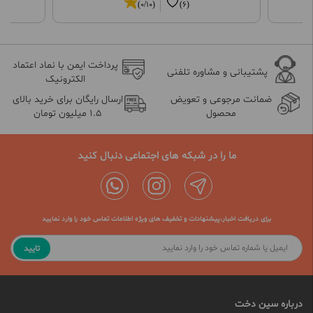
(0/10)
(6)
پرداخت ایمن با نماد اعتماد
پشتیبانی و مشاوره تلفنی
الکترونیک
ضمانت مرجوعی و تعویض
ارسال رایگان برای خرید بالای
محصول
1.5 میلیون تومان
ما را در شبکه های اجتماعی دنبال کنید
برای دریافت اخبار،پیشنهادات و تخفیف های ویژه اطلاعات تماس خود را وارد نمایید
تایید
درباره سین دخت