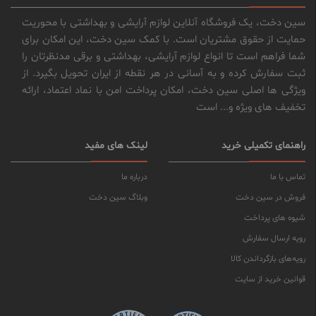
سین دخت، یک فروشگاه آنلاین لوازم آرایشی و بهداشتی با محوریت
حمایت از حقوق مشتریان است. با کمک سین دخت، این امکان برای
شما فراهم است تا انواع لوازم آرایشی، بهداشتی و برقی مدنظرتان را
ثبت سفارش کرده و به آسانی در هر نقطه از ایران تحویل بگیرد. از
ویژگی ها اصلی سین دخت، امکان پرداخت امن با نماد اعتماد، ارائه
تخفیف های ویژه و... است
راهنمای تکمیلی خرید
لینک های مفید
تماس با ما
درباره ما
فروش در سین دخت
وبلاگ سین دخت
شیوه های پرداخت
رویه ارسال سفارش
رویه‌های بازگرداندن کالا
قوانین خرید از سایت