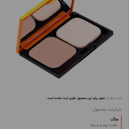
تعداد نظرات
هنوز برای این محصول نظری ثبت نشده است
جزئیات محصول:
ویژگی:
بافت نرم و سبک