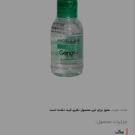
تعداد نظرات
هنوز برای این محصول نظری ثبت نشده است
جزئیات محصول:
ویژگی: