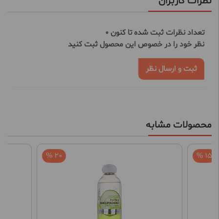
نظرات کاربران
تعداد نظرات ثبت شده تا کنون 0
نظر خود را در خصوص این محصول ثبت کنید
ثبت و ارسال نظر
محصولات مشابه
20 %
15 %