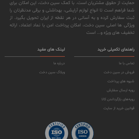
حمایت از حقوق مشتریان است. با کمک سین دخت، این امکان برای
شما فراهم است تا انواع لوازم آرایشی، بهداشتی و برقی مدنظرتان را
ثبت سفارش کرده و به آسانی در هر نقطه از ایران تحویل بگیرد. از
ویژگی ها اصلی سین دخت، امکان پرداخت امن با نماد اعتماد، ارائه
تخفیف های ویژه و... است
راهنمای تکمیلی خرید
لینک های مفید
تماس با ما
درباره ما
فروش در سین دخت
وبلاگ سین دخت
شیوه های پرداخت
رویه ارسال سفارش
رویه‌های بازگرداندن کالا
قوانین خرید از سایت