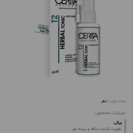
تعداد نظرات
1 نظر
جزئیات محصول:
ویژگی:
تقویت کننده ساقه و ریشه مو