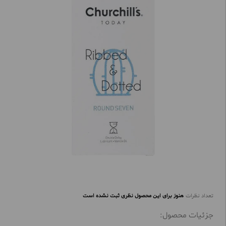
تعداد نظرات
هنوز برای این محصول نظری ثبت نشده است
جزئیات محصول: