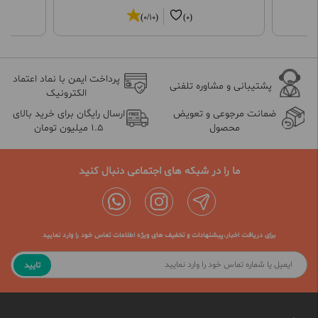
(0/10)
(0)
پرداخت ایمن با نماد اعتماد
پشتیبانی و مشاوره تلفنی
الکترونیک
ضمانت مرجوعی و تعویض
ارسال رایگان برای خرید بالای
محصول
1.5 میلیون تومان
ما را در شبکه های اجتماعی دنبال کنید
برای دریافت اخبار،پیشنهادات و تخفیف های ویژه اطلاعات تماس خود را وارد نمایید
تایید