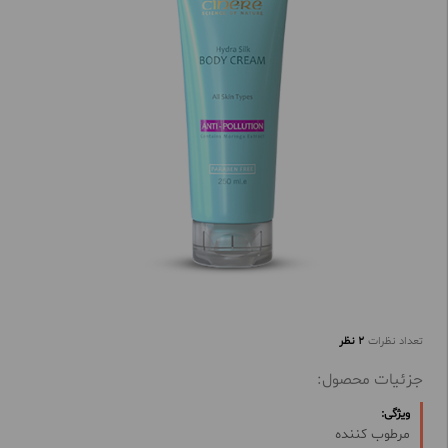
تعداد نظرات
2 نظر
جزئیات محصول:
ویژگی:
مرطوب کننده