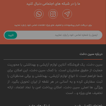
ما را در شبکه های اجتماعی دنبال کنید
برای دریافت اخبار،پیشنهادات و تخفیف های ویژه اطلاعات تماس خود را وارد نمایید
تایید
درباره سین دخت
سین دخت، یک فروشگاه آنلاین لوازم آرایشی و بهداشتی با محوریت
حمایت از حقوق مشتریان است. با کمک سین دخت، این امکان برای
شما فراهم است تا انواع لوازم آرایشی، بهداشتی و برقی مدنظرتان را
ثبت سفارش کرده و به آسانی در هر نقطه از ایران تحویل بگیرد. از
ویژگی ها اصلی سین دخت، امکان پرداخت امن با نماد اعتماد، ارائه
تخفیف های ویژه و... است
راهنمای تکمیلی خرید
لینک های مفید