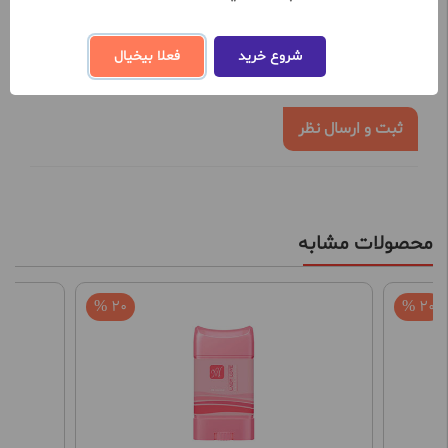
تعداد نظرات ثبت شده تا کنون 0
شروع خرید
فعلا بیخیال
نظر خود را در خصوص این محصول ثبت کنید
ثبت و ارسال نظر
محصولات مشابه
20 %
20 %