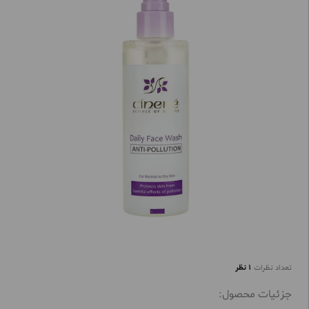
تعداد نظرات
1 نظر
جزئیات محصول: