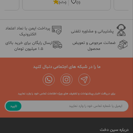
(0/10)
(1)
پرداخت ایمن با نماد اعتماد
پشتیبانی و مشاوره تلفنی
الکترونیک
ضمانت مرجوعی و تعویض
ارسال رایگان برای خرید بالای
محصول
1.5 میلیون تومان
ما را در شبکه های اجتماعی دنبال کنید
برای دریافت اخبار،پیشنهادات و تخفیف های ویژه اطلاعات تماس خود را وارد نمایید
تایید
درباره سین دخت