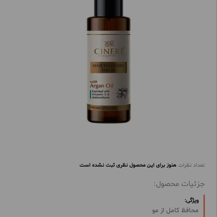
تعداد نظرات
هنوز برای این محصول نظری ثبت نشده است
جزئیات محصول:
ویژگی:
محافظ کامل از مو