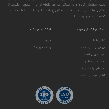
ثبت سفارش کرده و به آسانی در هر نقطه از ایران تحویل بگیرد. از
ویژگی ها اصلی سین دخت، امکان پرداخت امن با نماد اعتماد، ارائه
تخفیف های ویژه و... است
راهنمای تکمیلی خرید
لینک های مفید
تماس با ما
درباره ما
فروش در سین دخت
وبلاگ سین دخت
شیوه های پرداخت
رویه ارسال سفارش
رویه‌های بازگرداندن کالا
قوانین خرید از سایت