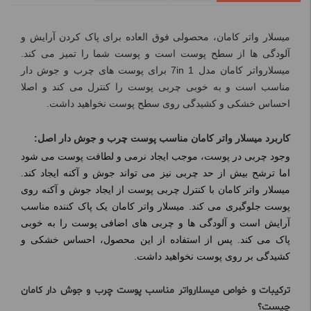
میسلار واتر کامان، محصولی فوق العاده برای پاک کردن آرایش و
آلودگی ها از سطح پوست است و پوست شما را تمیز می کند.
میسلارواتر کامان مدل 7in 1 برای پوست های چرب و جوش دار
مناسب است و به خوبی چربی پوست را کنترل می کند و اصلا
احساس خشکی و کشیدگی روی سطح پوست نخواهید داشت.
کاربرد میسلار واتر کامان مناسب پوست چرب و جوش دار اصل:
وجود چربی در پوست، موجب ایجاد نرمی و لطافت پوست می شود
اما ترشح بیش از حد چربی نیز می تواند جوش و آکنه ایجاد کند.
میسلار واتر کامان با کنترل چربی پوست از ایجاد جوش و آکنه روی
پوست جلوگیری می کند. میسلار واتر کامان یک پاک کننده مناسب
آرایش است و آلودگی ها و چربی های اضافی پوست را به خوبی
پاک می کند. پس از استفاده از این محصول، احساس خشکی و
کشیدگی بر روی پوست نخواهید داشت.
ترکیبات و خواص میسلارواتر مناسب پوست چرب و جوش دار کامان
چیست؟