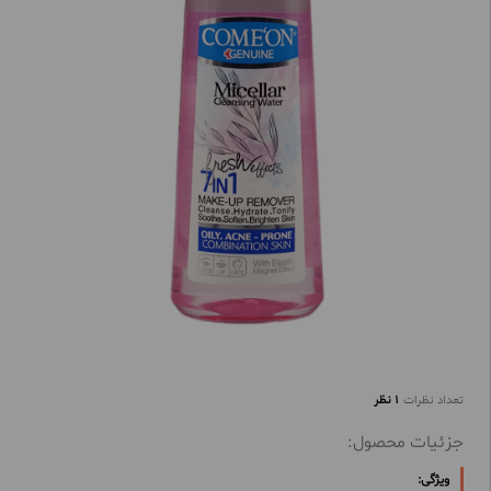
تعداد نظرات
1 نظر
جزئیات محصول:
ویژگی: