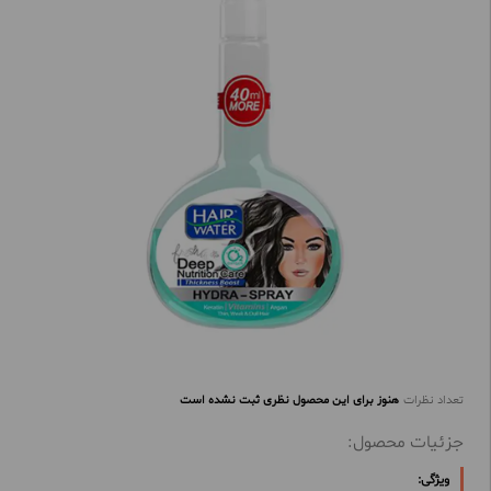
تعداد نظرات
هنوز برای این محصول نظری ثبت نشده است
جزئیات محصول:
ویژگی: