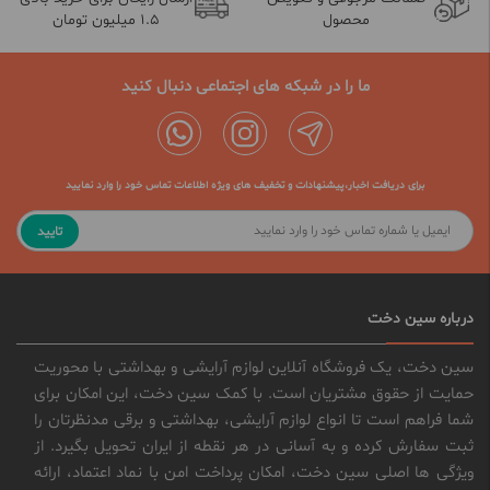
محصول
1.5 میلیون تومان
ما را در شبکه های اجتماعی دنبال کنید
برای دریافت اخبار،پیشنهادات و تخفیف های ویژه اطلاعات تماس خود را وارد نمایید
تایید
درباره سین دخت
سین دخت، یک فروشگاه آنلاین لوازم آرایشی و بهداشتی با محوریت
حمایت از حقوق مشتریان است. با کمک سین دخت، این امکان برای
شما فراهم است تا انواع لوازم آرایشی، بهداشتی و برقی مدنظرتان را
ثبت سفارش کرده و به آسانی در هر نقطه از ایران تحویل بگیرد. از
ویژگی ها اصلی سین دخت، امکان پرداخت امن با نماد اعتماد، ارائه