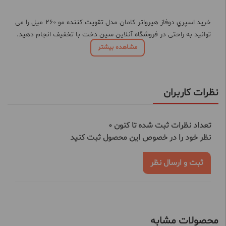
خرید اسپري دوفاز هیرواتر کامان مدل تقویت کننده مو 260 میل را می
توانید به راحتی در فروشگاه آنلاین سین دخت با تخفیف انجام دهید.
مشاهده بیشتر
نظرات کاربران
تعداد نظرات ثبت شده تا کنون 0
نظر خود را در خصوص این محصول ثبت کنید
ثبت و ارسال نظر
محصولات مشابه