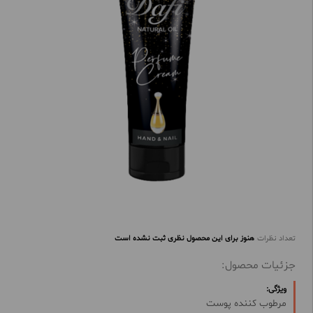
تعداد نظرات
هنوز برای این محصول نظری ثبت نشده است
جزئیات محصول:
ویژگی:
مرطوب کننده پوست