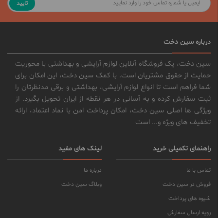
تایید
درباره سین دخت
سین دخت، یک فروشگاه آنلاین لوازم آرایشی و بهداشتی با محوریت
حمایت از حقوق مشتریان است. با کمک سین دخت، این امکان برای
شما فراهم است تا انواع لوازم آرایشی، بهداشتی و برقی مدنظرتان را
ثبت سفارش کرده و به آسانی در هر نقطه از ایران تحویل بگیرد. از
ویژگی ها اصلی سین دخت، امکان پرداخت امن با نماد اعتماد، ارائه
تخفیف های ویژه و... است
راهنمای تکمیلی خرید
لینک های مفید
تماس با ما
درباره ما
فروش در سین دخت
وبلاگ سین دخت
شیوه های پرداخت
رویه ارسال سفارش