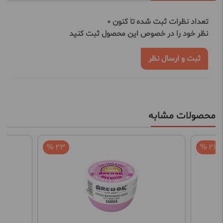
تعداد نظرات ثبت شده تا کنون 0
نظر خود را در خصوص این محصول ثبت کنید
ثبت و ارسال نظر
محصولات مشابه
23 %
21 %