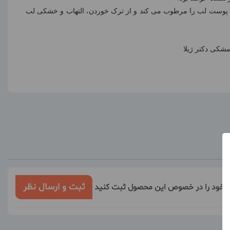
، پوست لب را مرطوب می کند و از ترک خوردن، التهاب و خشکی لب
شکی دکتر ژیلا
ثبت و ارسال نظر
ر خود را در خصوص این محصول ثبت کنید