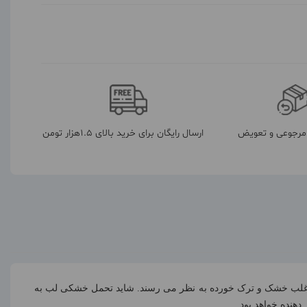
رجوعی و تعویض
ارسال رایگان برای خرید بالای 1.5هزار تومن
غلب خشک و ترک خورده به نظر می ‌رسند. شاید تحمل خشکی لب به
دهنده خواهد بود.