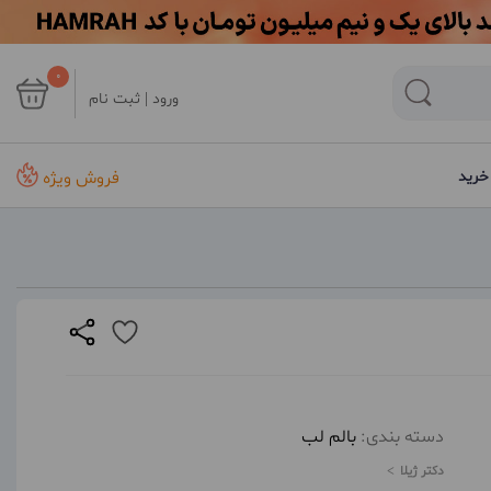
0
ورود | ثبت نام
فروش ویژه
خرید
دسته بندی:
بالم لب
دکتر ژیلا