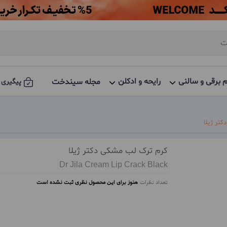
م برقی و سالنی
رایحه و ادکلن
مجله سیندخت
پیگیری 
تر ژیلا
کرم ترک لب مشکی دکتر ژیلا
Dr Jila Cream Lip Crack Black
تعداد نظرات
هنوز برای این محصول نظری ثبت نشده است