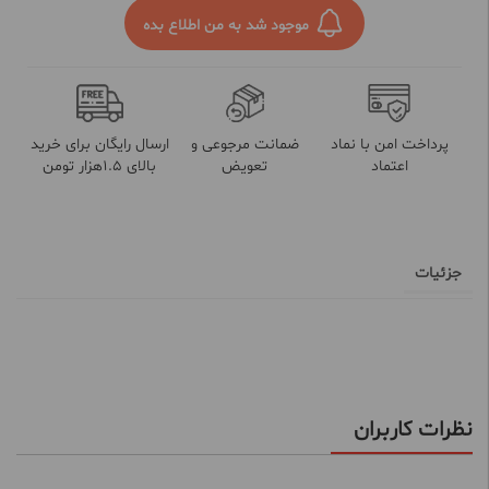
موجود شد به من اطلاع بده
پرداخت امن با نماد
ضمانت مرجوعی و
ارسال رایگان برای خرید
اعتماد
تعویض
بالای 1.5هزار تومن
جزئیات
نظرات کاربران