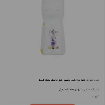
تعداد نظرات
هنوز برای این محصول نظری ثبت نشده است
دسته بندی:
رول ضد تعریق
الارو