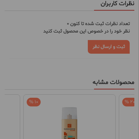
نظرات کاربران
تعداد نظرات ثبت شده تا کنون 0
نظر خود را در خصوص این محصول ثبت کنید
ثبت و ارسال نظر
محصولات مشابه
10 %
20 %