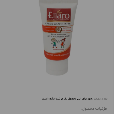
تعداد نظرات
هنوز برای این محصول نظری ثبت نشده است
جزئیات محصول: