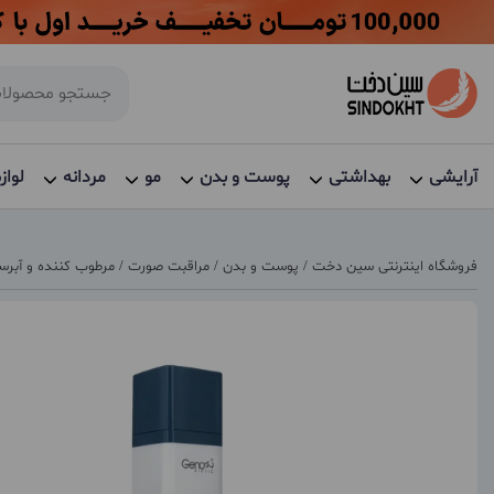
آرایشی
بهداشتی
پوست و بدن
مو
مردانه
لواز
فروشگاه اینترنتی سین دخت
/
پوست و بدن
/
مراقبت صورت
/
مرطوب کننده و آبرس