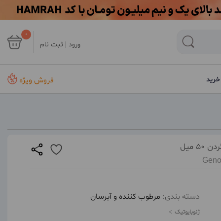
0
ورود | ثبت نام
فروش ویژه
خرید
 میل
Geno
دسته بندی:
مرطوب کننده و آبرسان
ژنوبایوتیک