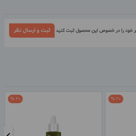
ثبت و ارسال نظر
ر خود را در خصوص این محصول ثبت کنید
20 %
20 %