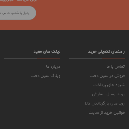
راهنمای تکمیلی خرید
لینک های مفید
تماس با ما
درباره ما
فروش در سین دخت
وبلاگ سین دخت
شیوه های پرداخت
رویه ارسال سفارش
رویه‌های بازگرداندن کالا
قوانین خرید از سایت