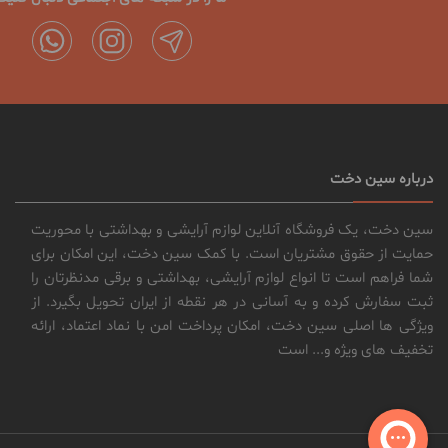
درباره سین دخت
سین دخت، یک فروشگاه آنلاین لوازم آرایشی و بهداشتی با محوریت
حمایت از حقوق مشتریان است. با کمک سین دخت، این امکان برای
شما فراهم است تا انواع لوازم آرایشی، بهداشتی و برقی مدنظرتان را
ثبت سفارش کرده و به آسانی در هر نقطه از ایران تحویل بگیرد. از
ویژگی ها اصلی سین دخت، امکان پرداخت امن با نماد اعتماد، ارائه
تخفیف های ویژه و... است