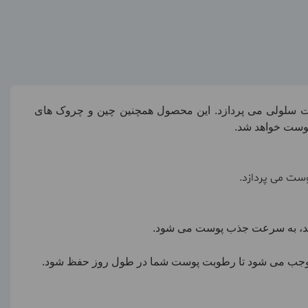
ت سلولی می پردازد. این محصول همچنین چین و چروک های
پوست خواهد شد.
پوست می پردازد.
اشد، به سرعت جذب پوست می شود.
ل موجب می شود تا رطوبت پوست شما در طول روز حفظ شود.