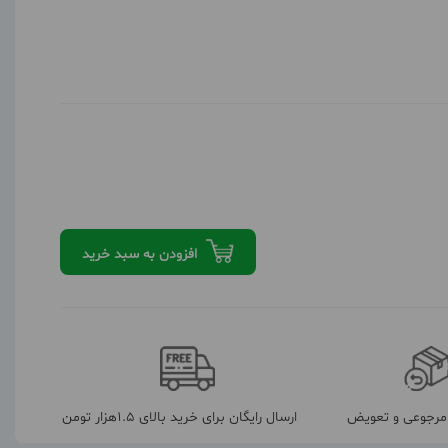
افزودن به سبد خرید
رجوعی و تعویض
ارسال رایگان برای خرید بالای 1.5هزار تومن