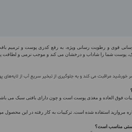
سانی قوی و رطوبت رسانی ویژه، به رفع کدری پوست و ترمیم باف
تیک، پوست شما را شاداب و درخشان می کند و موجب نرمی و لطافت 
ر خورشید مراقبت می کند و به جلوگیری از تبخیر سریع آب از لایه‌های 
؟
بات فوق العاده و مغذی پوست است و چون دارای بافتی سبک می ب
اره مروارید استفاده شده است. ترکیبات به کار رفته در این محصو
پوستی مناسب است؟