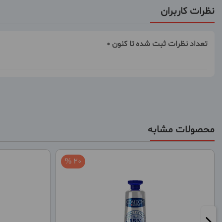
نظرات کاربران
تعداد نظرات ثبت شده تا کنون 0
محصولات مشابه
20 %