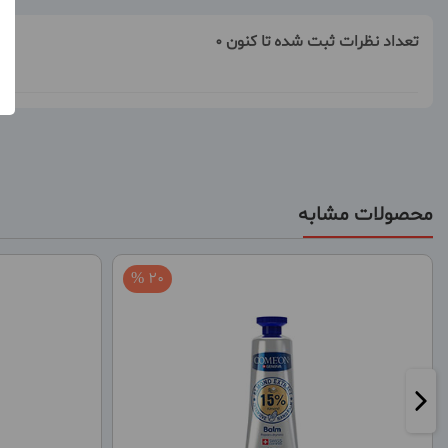
تعداد نظرات ثبت شده تا کنون 0
محصولات مشابه
20 %