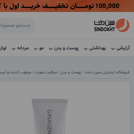
آرایشی
بهداشتی
پوست و بدن
مو
مردانه
لواز
فروشگاه اینترنتی سین دخت
/
پوست و بدن
/
مراقبت صورت
/
مرطوب کننده و آبرس