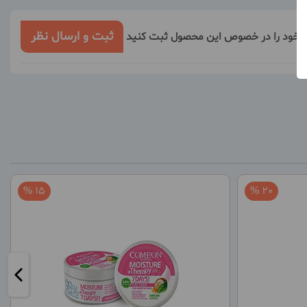
ثبت و ارسال نظر
ر خود را در خصوص این محصول ثبت کنید
15 %
20 %