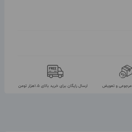
رجوعی و تعویض
ارسال رایگان برای خرید بالای 1.5هزار تومن