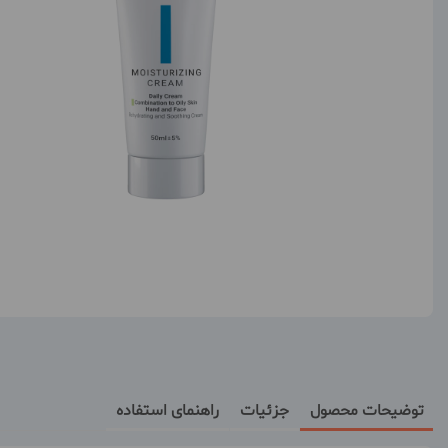
توضیحات محصول
جزئیات
راهنمای استفاده