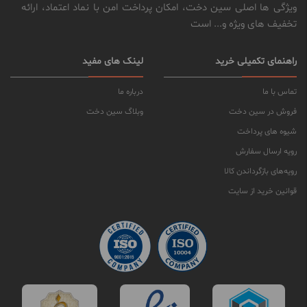
ویژگی ها اصلی سین دخت، امکان پرداخت امن با نماد اعتماد، ارائه
تخفیف های ویژه و... است
راهنمای تکمیلی خرید
لینک های مفید
تماس با ما
درباره ما
فروش در سین دخت
وبلاگ سین دخت
شیوه های پرداخت
رویه ارسال سفارش
رویه‌های بازگرداندن کالا
قوانین خرید از سایت