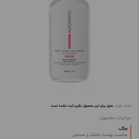
تعداد نظرات
هنوز برای این محصول نظری ثبت نشده است
جزئیات محصول:
ویژگی:
مناسب پوست خشک و حساس