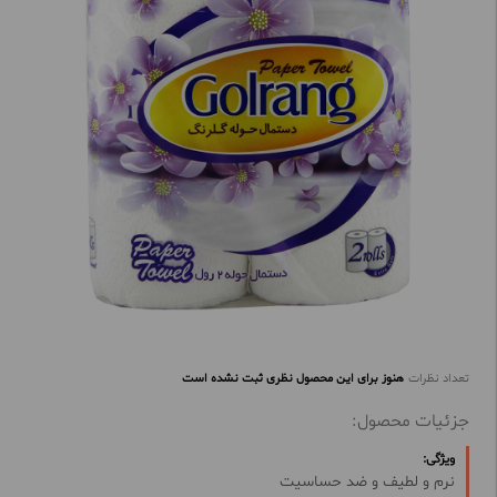
تعداد نظرات
هنوز برای این محصول نظری ثبت نشده است
جزئیات محصول:
ویژگی:
نرم و لطیف و ضد حساسیت