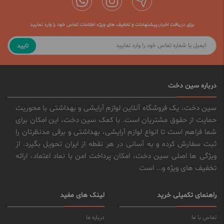
برای دریافت اخبار،پیشنهادات و تخفیف های ویژه اطلاعات تماس خود را وارد نمایید
تایید
درباره سین دخت
سین دخت، یک فروشگاه آنلاین لوازم آرایشی و بهداشتی با محوریت
حمایت از حقوق مشتریان است. با کمک سین دخت، این امکان برای
شما فراهم است تا انواع لوازم آرایشی، بهداشتی و برقی مدنظرتان را
ثبت سفارش کرده و به آسانی در هر نقطه از ایران تحویل بگیرد. از
ویژگی ها اصلی سین دخت، امکان پرداخت امن با نماد اعتماد، ارائه
تخفیف های ویژه و... است
راهنمای تکمیلی خرید
لینک های مفید
تماس با ما
درباره ما