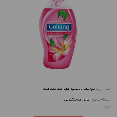
تعداد نظرات
هنوز برای این محصول نظری ثبت نشده است
دسته بندی:
مایع دستشویی
گلرنگ