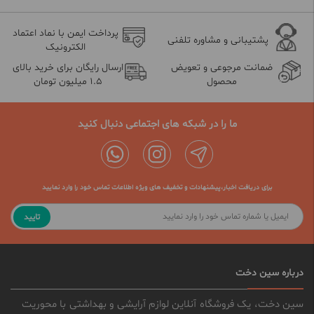
پرداخت ایمن با نماد اعتماد
پشتیبانی و مشاوره تلفنی
الکترونیک
ضمانت مرجوعی و تعویض
ارسال رایگان برای خرید بالای
محصول
1.5 میلیون تومان
ما را در شبکه های اجتماعی دنبال کنید
برای دریافت اخبار،پیشنهادات و تخفیف های ویژه اطلاعات تماس خود را وارد نمایید
تایید
درباره سین دخت
سین دخت، یک فروشگاه آنلاین لوازم آرایشی و بهداشتی با محوریت