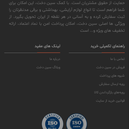
حمایت از حقوق مشتریان است. با کمک سین دخت، این امکان برای
شما فراهم است تا انواع لوازم آرایشی، بهداشتی و برقی مدنظرتان را
ثبت سفارش کرده و به آسانی در هر نقطه از ایران تحویل بگیرد. از
ویژگی ها اصلی سین دخت، امکان پرداخت امن با نماد اعتماد، ارائه
تخفیف های ویژه و... است
راهنمای تکمیلی خرید
لینک های مفید
تماس با ما
درباره ما
فروش در سین دخت
وبلاگ سین دخت
شیوه های پرداخت
رویه ارسال سفارش
رویه‌های بازگرداندن کالا
قوانین خرید از سایت