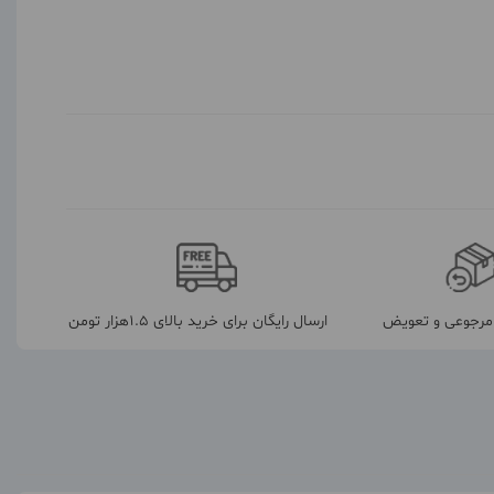
رجوعی و تعویض
ارسال رایگان برای خرید بالای 1.5هزار تومن