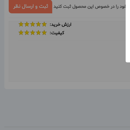
ثبت و ارسال نظر
ر خود را در خصوص این محصول ثبت کنید
ارزش خرید:
کیفیت: