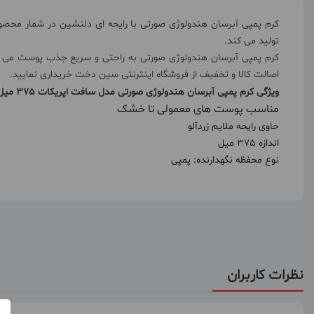
کرم پمپی آبرسان هندولوژی صورتی با رایحه ای دلنشین در شمار محصو
تولید می کند.
اصالت کالا و تخفیف از فروشگاه اینترنتی سین دخت خریداری نمایید.
ویژگی کرم پمپی آبرسان هندولوژی صورتی مدل سافت اپریکات 375 میل:
مناسب پوست های معمولی تا خشک
حاوی رایحه ملایم زردآلو
اندازه 375 میل
نوع محفظه نگهدارنده: پمپی
نظرات کاربران