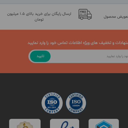
ارسال رایگان برای خرید بالای 1.5 میلیون
تعویض محصول
تومان
نهادات و تخفیف های ویژه اطلاعات تماس خود را وارد نمایید
تایید