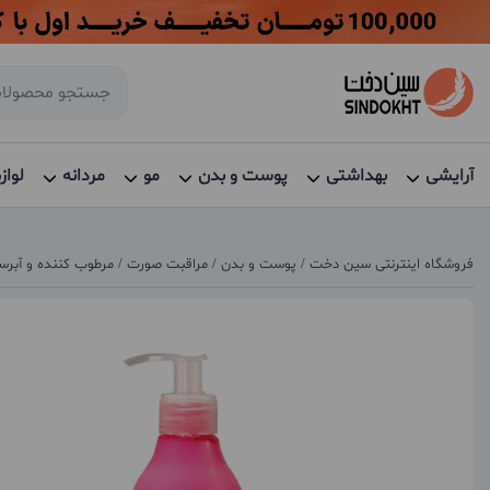
آرایشی
بهداشتی
پوست و بدن
مو
مردانه
لواز
فروشگاه اینترنتی سین دخت
/
پوست و بدن
/
مراقبت صورت
/
مرطوب کننده و آبرس