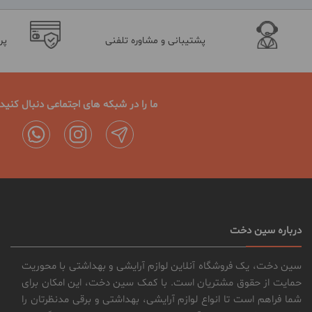
پشتیبانی و مشاوره تلفنی
پر
ما را در شبکه های اجتماعی دنبال کنید
درباره سین دخت
سین دخت، یک فروشگاه آنلاین لوازم آرایشی و بهداشتی با محوریت
حمایت از حقوق مشتریان است. با کمک سین دخت، این امکان برای
شما فراهم است تا انواع لوازم آرایشی، بهداشتی و برقی مدنظرتان را