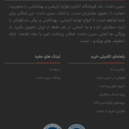
سین دخت، یک فروشگاه آنلاین لوازم آرایشی و بهداشتی با محوریت
حمایت از حقوق مشتریان است. با کمک سین دخت، این امکان برای
شما فراهم است تا انواع لوازم آرایشی، بهداشتی و برقی مدنظرتان را
ثبت سفارش کرده و به آسانی در هر نقطه از ایران تحویل بگیرد. از
ویژگی ها اصلی سین دخت، امکان پرداخت امن با نماد اعتماد، ارائه
تخفیف های ویژه و... است
راهنمای تکمیلی خرید
لینک های مفید
تماس با ما
درباره ما
فروش در سین دخت
وبلاگ سین دخت
شیوه های پرداخت
رویه ارسال سفارش
رویه‌های بازگرداندن کالا
قوانین خرید از سایت