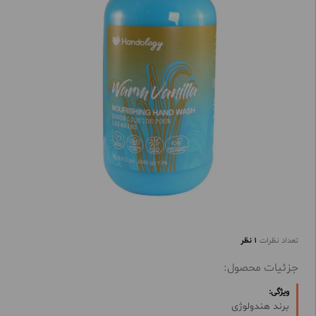
تعداد نظرات
1 نظر
جزئیات محصول:
ویژگی:
برند هندولوژی