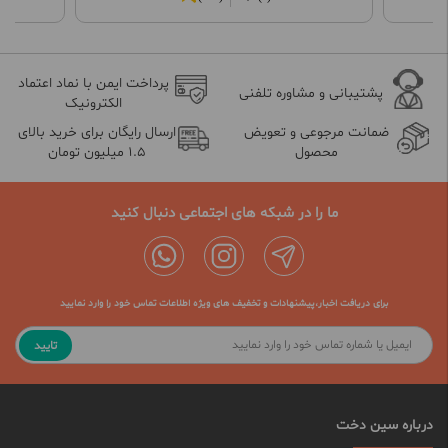
پرداخت ایمن با نماد اعتماد
پشتیبانی و مشاوره تلفنی
الکترونیک
ضمانت مرجوعی و تعویض
ارسال رایگان برای خرید بالای
محصول
1.5 میلیون تومان
ما را در شبکه های اجتماعی دنبال کنید
برای دریافت اخبار،پیشنهادات و تخفیف های ویژه اطلاعات تماس خود را وارد نمایید
تایید
درباره سین دخت